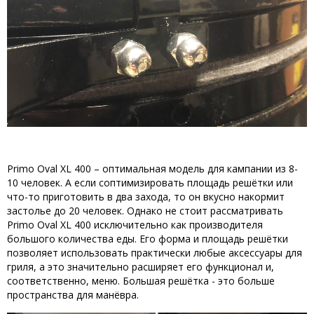
Primo Oval XL 400 – оптимальная модель для кампании из 8-
10 человек. А если соптимизировать площадь решётки или
что-то приготовить в два захода, то он вкусно накормит
застолье до 20 человек. Однако не стоит рассматривать
Primo Oval XL 400 исключительно как производителя
большого количества еды. Его форма и площадь решётки
позволяет использовать практически любые аксессуары для
гриля, а это значительно расширяет его функционал и,
соответственно, меню. Большая решётка - это больше
пространства для манёвра.