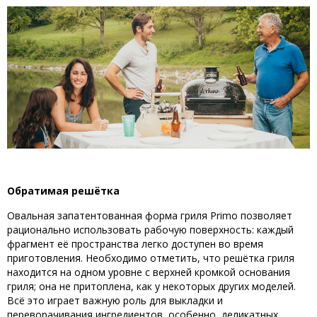
Обратимая решётка
Овальная запатентованная форма гриля Primo позволяет
рационально использовать рабочую поверхность: каждый
фрагмент её пространства легко доступен во время
приготовления. Необходимо отметить, что решётка гриля
находится на одном уровне с верхней кромкой основания
гриля; она не притоплена, как у некоторых других моделей.
Всё это играет важную роль для выкладки и
переворачивания ингредиентов, особенно, деликатных,