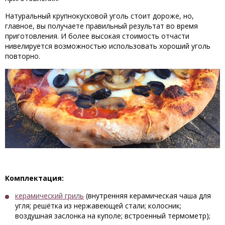
Натуральный крупнокусковой уголь стоит дороже, но,
главное, вы получаете правильный результат во время
приготовления. И более высокая стоимость отчасти
нивелируется возможностью использовать хороший уголь
повторно.
Комплектация:
керамический гриль
(внутренняя керамическая чаша для
угля; решётка из нержавеющей стали; колосник;
воздушная заслонка на куполе; встроенный термометр);