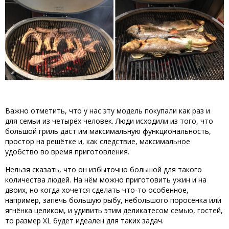
Важно отметить, что у нас эту модель покупали как раз и
для семьи из четырёх человек. Люди исходили из того, что
большой гриль даст им максимальную функциональность,
простор на решётке и, как следствие, максимальное
удобство во время приготовления.
Нельзя сказать, что он избыточно большой для такого
количества людей. На нём можно приготовить ужин и на
двоих, но когда хочется сделать что-то особенное,
например, запечь большую рыбу, небольшого поросёнка или
ягнёнка целиком, и удивить этим деликатесом семью, гостей,
то размер XL будет идеален для таких задач.