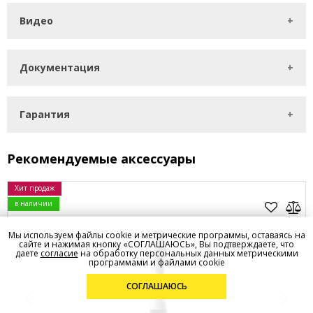
Видео
Документация
Гарантия
Рекомендуемые аксессуары
Хит продаж
в наличии
Мы используем файлы cookie и метрические программы, оставаясь на
сайте и нажимая кнопку «СОГЛАШАЮСЬ», Вы подтверждаете, что
даете
согласие
на обработку персональных данных метрическими
программами и файлами cookie
СОГЛАШАЮСЬ