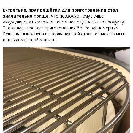
В-третьих, прут решётки для приготовления стал
значительно толще
, что позволяет ему лучше
аккумулировать жар и интенсивнее отдавать его продукту.
Это делает процесс приготовления более равномерным.
Решётка выполнена из нержавеющей стали, её можно мыть
в посудомоечной машине.