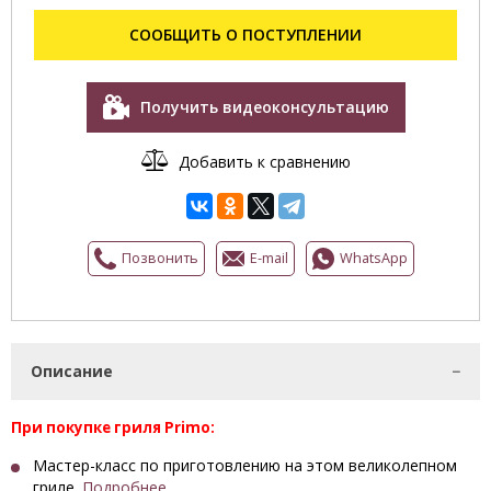
СООБЩИТЬ О ПОСТУПЛЕНИИ
Получить видеоконсультацию
Добавить к сравнению
Позвонить
E-mail
WhatsApp
Описание
При покупке гриля Primo:
Мастер-класс по приготовлению на этом великолепном
гриле.
Подробнее