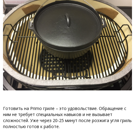
Готовить на Primo гриле – это удовольствие. Обращение с
ним не требует специальных навыков и не вызывает
сложностей. Уже через 20-25 минут после розжига угля гриль
полностью готов к работе.