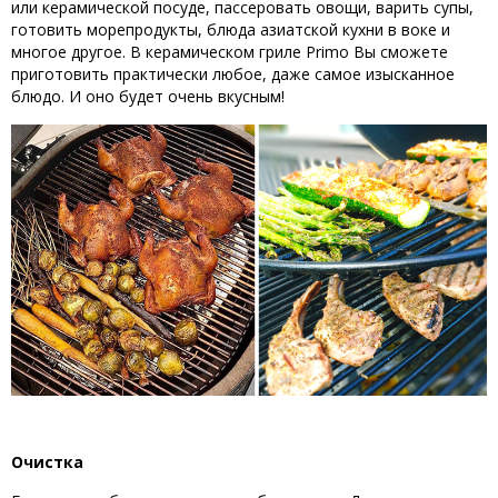
или керамической посуде, пассеровать овощи, варить супы,
готовить морепродукты, блюда азиатской кухни в воке и
многое другое. В керамическом гриле Primo Вы сможете
приготовить практически любое, даже самое изысканное
блюдо. И оно будет очень вкусным!
Очистка