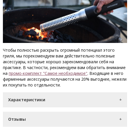
Чтобы полностью раскрыть огромный потенциал этого
гриля, мы порекомендуем вам действительно полезные
аксессуары, которые хорошо зарекомендовали себя на
практике. В частности, рекомендуем вам обратить внимание
на
промо-комплект "Самое необходимое"
. Входящие в него
фирменные аксессуары получаются на 20% выгоднее, нежели
их покупать по отдельности.
Характеристики
Отзывы