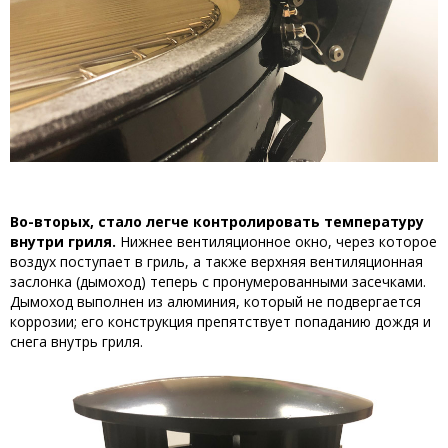
Во-вторых, стало легче контролировать температуру
внутри гриля.
Нижнее вентиляционное окно, через которое
воздух поступает в гриль, а также верхняя вентиляционная
заслонка (дымоход) теперь с пронумерованными засечками.
Дымоход выполнен из алюминия, который не подвергается
коррозии; его конструкция препятствует попаданию дождя и
снега внутрь гриля.