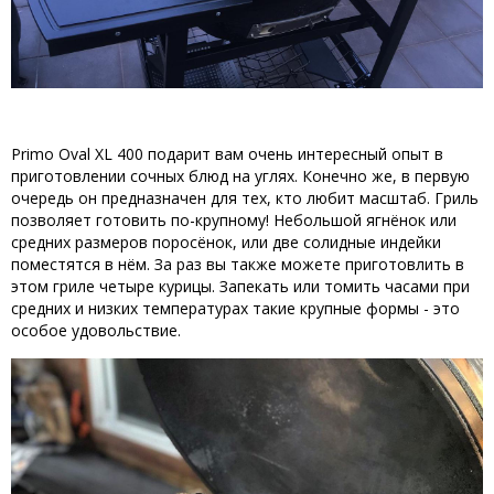
Primo Oval XL 400 подарит вам очень интересный опыт в
приготовлении сочных блюд на углях. Конечно же, в первую
очередь он предназначен для тех, кто любит масштаб. Гриль
позволяет готовить по-крупному! Небольшой ягнёнок или
средних размеров поросёнок, или две солидные индейки
поместятся в нём. За раз вы также можете приготовлить в
этом гриле четыре курицы. Запекать или томить часами при
средних и низких температурах такие крупные формы - это
особое удовольствие.