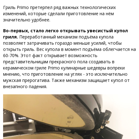
Гриль Primo претерпел ряд важных технологических
изменений, которые сделали приготовление на нём
значительно удобнее.
Во-первых, стало легко открывать увесистый купол
гриля.
Переработанный механизм подъёма купола
позволяет затрачивать гораздо меньше усилий, чтобы
открыть гриль. Вес купола в момент подъёма облегчается на
60-70%. Этот факт открывает возможность
представительницам прекрасного пола создавать в
керамическом гриле Primo кулинарные шедевры вопреки
мнению, что приготовление на углях - это исключительно
мужская прерогатива. Также механизм защищает купол от
внезапного падения.