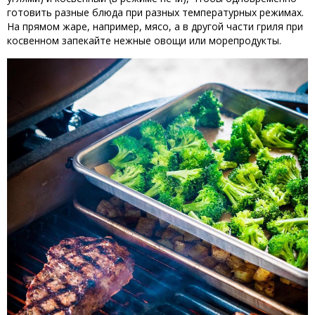
готовить разные блюда при разных температурных режимах.
На прямом жаре, например, мясо, а в другой части гриля при
косвенном запекайте нежные овощи или морепродукты.