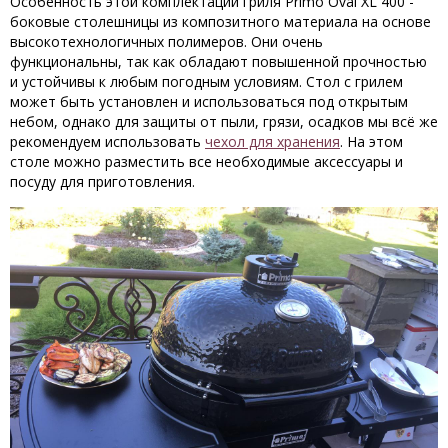
Особенность этой комплектации гриля Primo Oval XL 400 -
боковые столешницы из композитного материала на основе
высокотехнологичных полимеров. Они очень
функциональны, так как обладают повышенной прочностью
и устойчивы к любым погодным условиям. Стол с грилем
может быть установлен и использоваться под открытым
небом, однако для защиты от пыли, грязи, осадков мы всё же
рекомендуем использовать
чехол для хранения
. На этом
столе можно разместить все необходимые аксессуары и
посуду для приготовления.