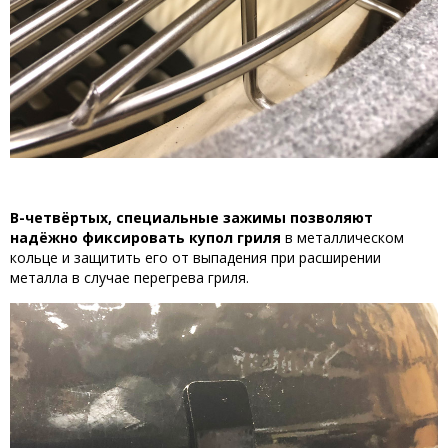
В-четвёртых, специальные зажимы позволяют
надёжно фиксировать купол гриля
в металлическом
кольце и защитить его от выпадения при расширении
металла в случае перегрева гриля.