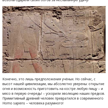
Конечно, это лишь предположения учёных. Но сейчас, с
высот нашей цивилизации, мы абсолютно уверены: открытие
огня и возможность приготовить на костре любую пищу – и
мясо в первую очередь! – ускорили эволюцию наших предков.
Примитивный древний человек превратился в современного
Homo sapiens – человека разумного!