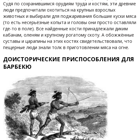
Судя по сохранившимся орудиям труда и костям, эти древние
люди предпочитали охотиться на крупных взрослых
животных и выбирали для поджаривания большие куски мяса
(то есть несерьёзные копыта и головы они просто оставляли
где-то в поле). Все найденные кости принадлежали диким
кабанам, оленям и крупному рогатому скоту. А обожжённые
суставы и царапины на этих костях свидетельствовали, что
пещерные люди знали толк в приготовлении мяса на огне.
ДОИСТОРИЧЕСКИЕ ПРИСПОСОБЛЕНИЯ ДЛЯ
БАРБЕКЮ