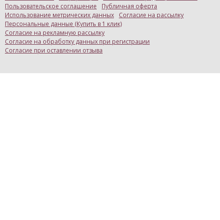
Пользовательское соглашение
Публичная оферта
Использование метрических данных
Согласие на рассылку
Персональные данные (Купить в 1 клик)
Согласие на рекламную рассылку
Согласие на обработку данных при регистрации
Согласие при оставлении отзыва