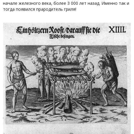
начале железного века, более 3 000 лет назад. Именно так и
тогда появился прародитель гриля!