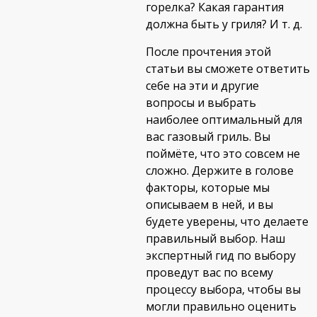
горелка? Какая гарантия
должна быть у гриля? И т. д.
После прочтения этой
статьи вы сможете ответить
себе на эти и другие
вопросы и выбрать
наиболее оптимальный для
вас газовый гриль. Вы
поймёте, что это совсем не
сложно. Держите в голове
факторы, которые мы
описываем в ней, и вы
будете уверены, что делаете
правильный выбор. Наш
экспертный гид по выбору
проведут вас по всему
процессу выбора, чтобы вы
могли правильно оценить