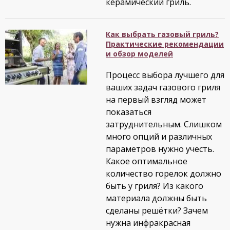
керамический гриль.
Как выбрать газовый гриль?
Практические рекомендации
и обзор моделей
Процесс выбора лучшего для
ваших задач газового гриля
на первый взгляд может
показаться
затруднительным. Слишком
много опций и различных
параметров нужно учесть.
Какое оптимальное
количество горелок должно
быть у гриля? Из какого
материала должны быть
сделаны решётки? Зачем
нужна инфракрасная