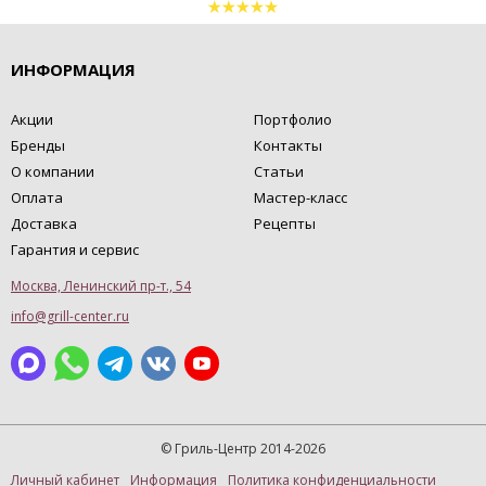
ИНФОРМАЦИЯ
Акции
Портфолио
Бренды
Контакты
О компании
Статьи
Оплата
Мастер-класс
Доставка
Рецепты
Гарантия и сервис
Москва, Ленинский пр-т., 54
info@grill-center.ru
© Гриль-Центр 2014-2026
Личный кабинет
Информация
Политика конфиденциальности