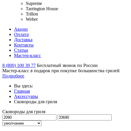
Supreme
Tarrington House
Trillon
Weber
Акции
Оплата
Доставка
Контакты
Статьи
Мастер-класс
8 (800) 100 39 77
Бесплатный звонок по России
Мастер-класс в подарок при покупке большинства грилей
Подробнее
Вы здесь:
Главная
Аксессуары
Сковороды для гриля
Сковороды для гриля