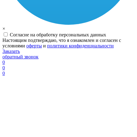
×
Согласие на обработку персональных данных
Настоящим подтверждаю, что я ознакомлен и согласен с
условиями
оферты
и
политики конфиденциальности
Заказать
обратный звонок
0
0
0