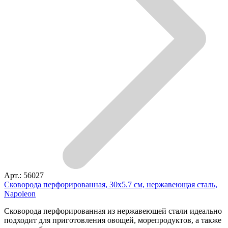
Арт.: 56027
Сковорода перфорированная, 30х5.7 см, нержавеющая сталь,
Napoleon
Сковорода перфорированная из нержавеющей стали идеально
подходит для приготовления овощей, морепродуктов, а также