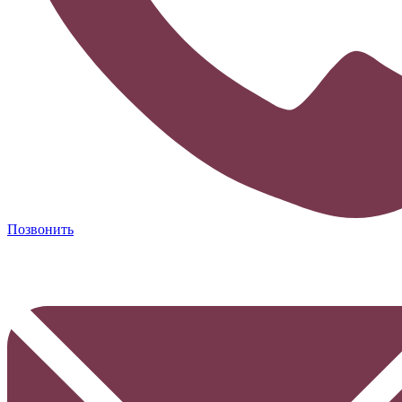
Позвонить