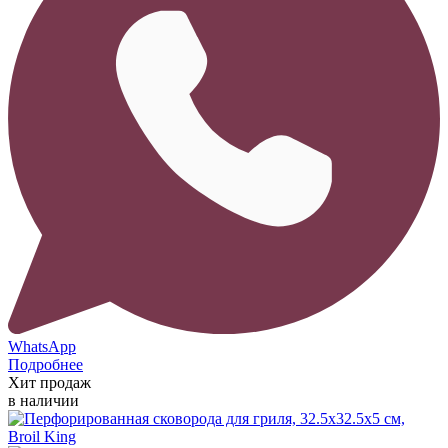
WhatsApp
Подробнее
Хит продаж
в наличии