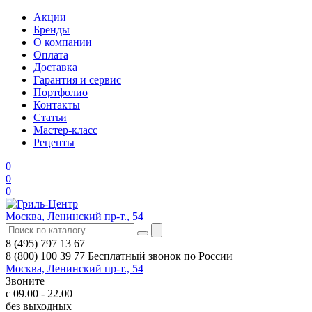
Акции
Бренды
О компании
Оплата
Доставка
Гарантия и сервис
Портфолио
Контакты
Статьи
Мастер-класс
Рецепты
0
0
0
Москва, Ленинский пр-т., 54
8 (495) 797 13 67
8 (800) 100 39 77
Бесплатный звонок по России
Москва, Ленинский пр-т., 54
Звоните
с 09.00 - 22.00
без выходных