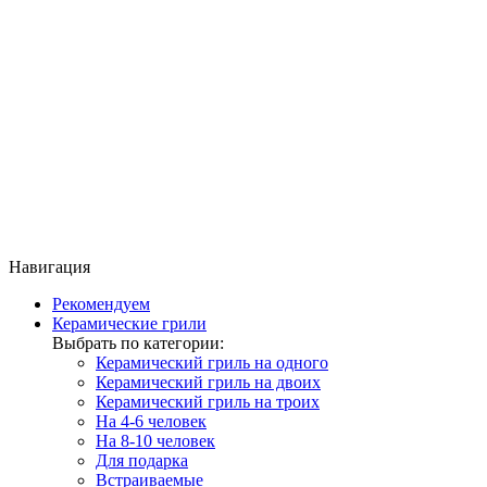
Навигация
Рекомендуем
Керамические грили
Выбрать по категории:
Керамический гриль на одного
Керамический гриль на двоих
Керамический гриль на троих
На 4-6 человек
На 8-10 человек
Для подарка
Встраиваемые