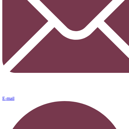
E-mail