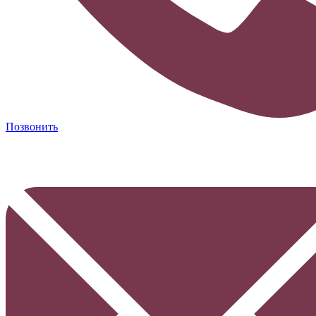
Позвонить