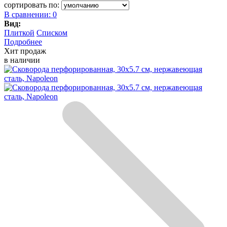
сортировать по:
В сравнении:
0
Вид:
Плиткой
Списком
Подробнее
Хит продаж
в наличии