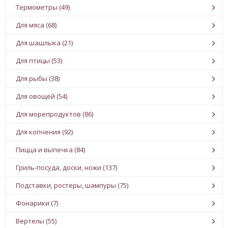
Термометры (49)
Для мяса (68)
Для шашлыка (21)
Для птицы (53)
Для рыбы (38)
Для овощей (54)
Для морепродуктов (86)
Для копчения (92)
Пицца и выпечка (84)
Гриль-посуда, доски, ножи (137)
Подставки, ростеры, шампуры (75)
Фонарики (7)
Вертелы (55)