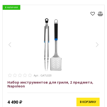
в наличии
Арт.: GATL020
Набор инструментов для гриля, 2 предмета,
Napoleon
4 490
В КОРЗИНУ