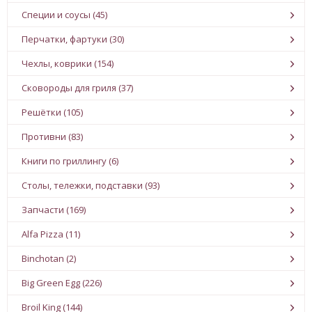
Специи и соусы (45)
Перчатки, фартуки (30)
Чехлы, коврики (154)
Сковороды для гриля (37)
Решётки (105)
Противни (83)
Книги по гриллингу (6)
Столы, тележки, подставки (93)
Запчасти (169)
Alfa Pizza (11)
Binchotan (2)
Big Green Egg (226)
Broil King (144)