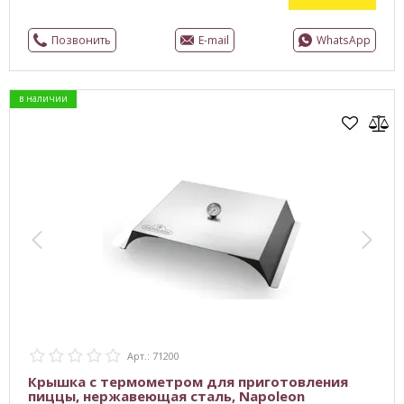
Позвонить
E-mail
WhatsApp
в наличии
Арт.: 71200
Крышка с термометром для приготовления
пиццы, нержавеющая сталь, Napoleon