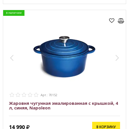
в наличии
Арт.: 70152
Жаровня чугунная эмалированная с крышкой, 4
л, синяя, Napoleon
14 990
В КОРЗИНУ