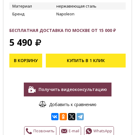
Материал
нержавеющая сталь
Бренд
Napoleon
БЕСПЛАТНАЯ ДОСТАВКА ПО МОСКВЕ ОТ 15 000 ₽
5 490
В КОРЗИНУ
КУПИТЬ В 1 КЛИК
Получить видеоконсультацию
Добавить к сравнению
Позвонить
E-mail
WhatsApp