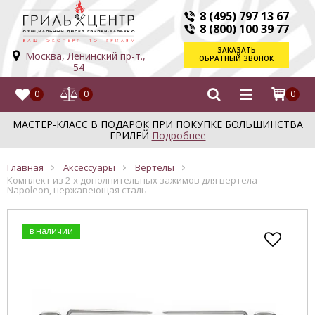
8 (495) 797 13 67
8 (800) 100 39 77
ЗАКАЗАТЬ
Москва, Ленинский пр-т.,
ОБРАТНЫЙ ЗВОНОК
54
0
0
0
МАСТЕР-КЛАСС В ПОДАРОК ПРИ ПОКУПКЕ БОЛЬШИНСТВА
ГРИЛЕЙ
Подробнее
Главная
Аксессуары
Вертелы
Комплект из 2-х дополнительных зажимов для вертела
Napoleon, нержавеющая сталь
в наличии