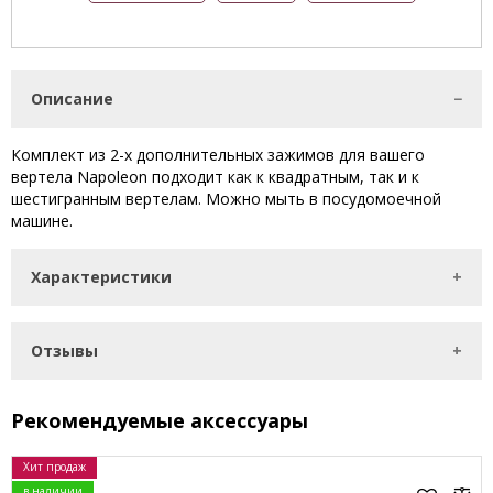
Описание
Комплект из 2-х дополнительных зажимов для вашего
вертела Napoleon подходит как к квадратным, так и к
шестигранным вертелам. Можно мыть в посудомоечной
машине.
Характеристики
Отзывы
Рекомендуемые аксессуары
Хит продаж
в наличии