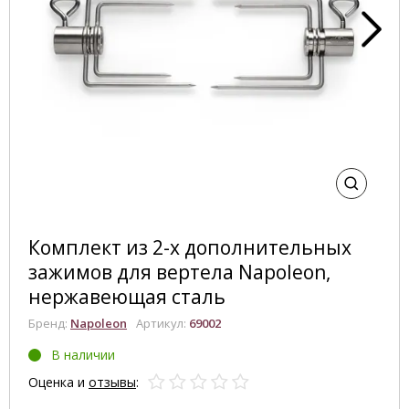
Комплект из 2-х дополнительных
зажимов для вертела Napoleon,
нержавеющая сталь
Бренд:
Napoleon
Артикул:
69002
В наличии
Оценка и
отзывы
: