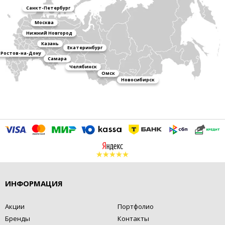
Санкт-Петербург
Москва
Нижний Новгород
Казань
Екатеринбург
Ростов-на-Дону
Самара
Челябинск
Омск
Новосибирск
ИНФОРМАЦИЯ
Акции
Портфолио
Бренды
Контакты