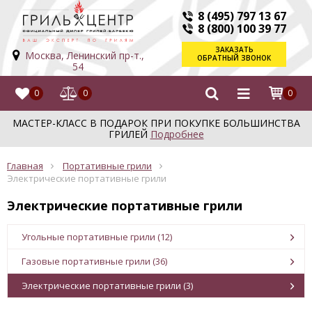
8 (495) 797 13 67
8 (800) 100 39 77
ЗАКАЗАТЬ
Москва, Ленинский пр-т.,
ОБРАТНЫЙ ЗВОНОК
54
0
0
0
МАСТЕР-КЛАСС В ПОДАРОК ПРИ ПОКУПКЕ БОЛЬШИНСТВА
ГРИЛЕЙ
Подробнее
Главная
Портативные грили
Электрические портативные грили
Электрические портативные грили
Угольные портативные грили (12)
Газовые портативные грили (36)
Электрические портативные грили (3)