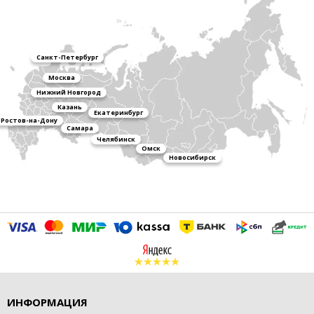
Санкт-Петербург
Москва
Нижний Новгород
Казань
Екатеринбург
Ростов-на-Дону
Самара
Челябинск
Омск
Новосибирск
ИНФОРМАЦИЯ