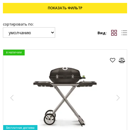
ПОКАЗАТЬ
ФИЛЬТР
сортировать по:
Вид:
в наличии
Бесплатная доставка