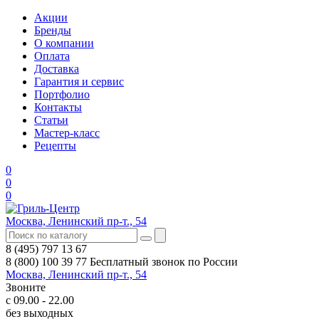
Акции
Бренды
О компании
Оплата
Доставка
Гарантия и сервис
Портфолио
Контакты
Статьи
Мастер-класс
Рецепты
0
0
0
Москва, Ленинский пр-т., 54
8 (495) 797 13 67
8 (800) 100 39 77
Бесплатный звонок по России
Москва, Ленинский пр-т., 54
Звоните
с 09.00 - 22.00
без выходных