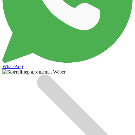
WhatsApp