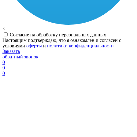
×
Согласие на обработку персональных данных
Настоящим подтверждаю, что я ознакомлен и согласен с
условиями
оферты
и
политики конфиденциальности
Заказать
обратный звонок
0
0
0