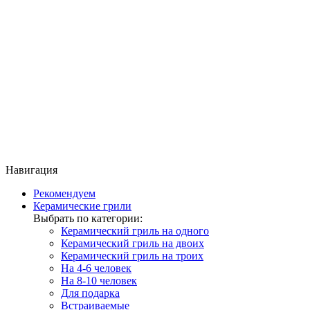
Навигация
Рекомендуем
Керамические грили
Выбрать по категории:
Керамический гриль на одного
Керамический гриль на двоих
Керамический гриль на троих
На 4-6 человек
На 8-10 человек
Для подарка
Встраиваемые