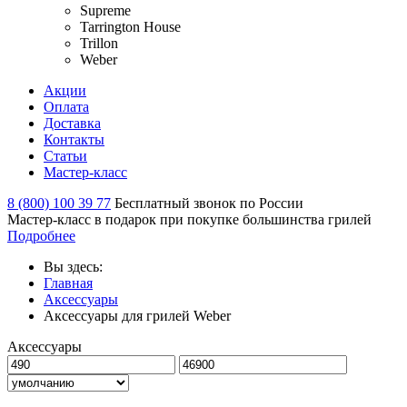
Supreme
Tarrington House
Trillon
Weber
Акции
Оплата
Доставка
Контакты
Статьи
Мастер-класс
8 (800) 100 39 77
Бесплатный звонок по России
Мастер-класс в подарок при покупке большинства грилей
Подробнее
Вы здесь:
Главная
Аксессуары
Аксессуары для грилей Weber
Аксессуары