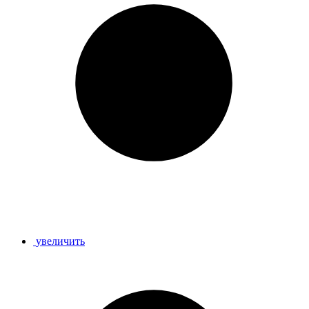
увеличить