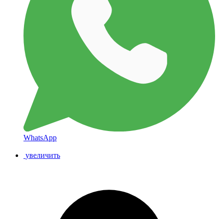
WhatsApp
увеличить