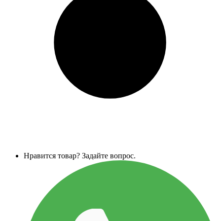
Нравится товар? Задайте вопрос.