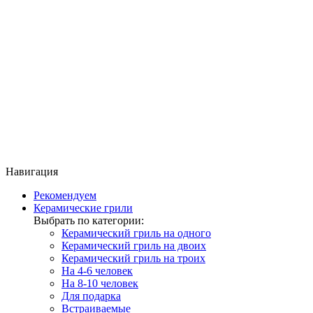
Навигация
Рекомендуем
Керамические грили
Выбрать по категории:
Керамический гриль на одного
Керамический гриль на двоих
Керамический гриль на троих
На 4-6 человек
На 8-10 человек
Для подарка
Встраиваемые