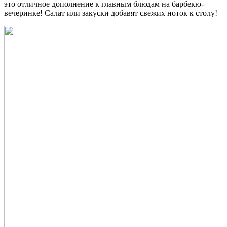
это отличное дополнение к главным блюдам на барбекю-
вечеринке! Салат или закуски добавят свежих ноток к столу!