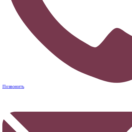
Позвонить