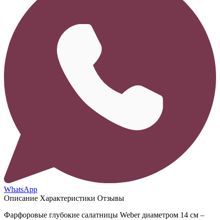
WhatsApp
Описание
Характеристики
Отзывы
Фарфоровые глубокие салатницы Weber диаметром 14 см –