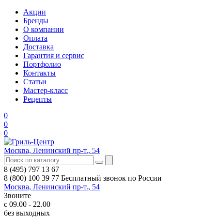
Акции
Бренды
О компании
Оплата
Доставка
Гарантия и сервис
Портфолио
Контакты
Статьи
Мастер-класс
Рецепты
0
0
0
Москва, Ленинский пр-т., 54
8 (495) 797 13 67
8 (800) 100 39 77
Бесплатный звонок по России
Москва, Ленинский пр-т., 54
Звоните
с 09.00 - 22.00
без выходных