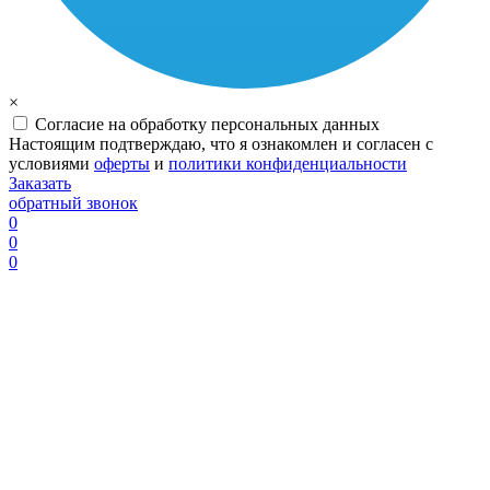
×
Согласие на обработку персональных данных
Настоящим подтверждаю, что я ознакомлен и согласен с
условиями
оферты
и
политики конфиденциальности
Заказать
обратный звонок
0
0
0