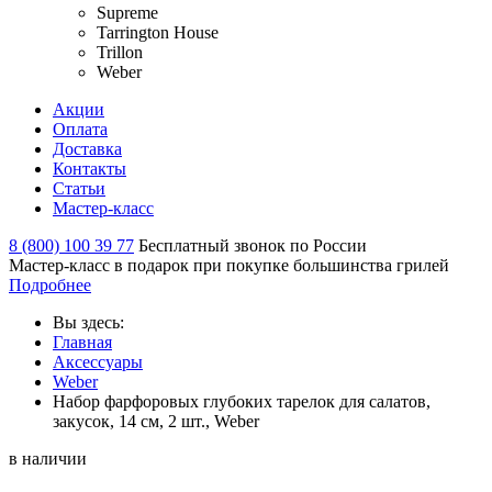
Supreme
Tarrington House
Trillon
Weber
Акции
Оплата
Доставка
Контакты
Статьи
Мастер-класс
8 (800) 100 39 77
Бесплатный звонок по России
Мастер-класс в подарок при покупке большинства грилей
Подробнее
Вы здесь:
Главная
Аксессуары
Weber
Набор фарфоровых глубоких тарелок для салатов,
закусок, 14 см, 2 шт., Weber
в наличии