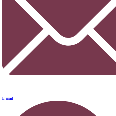
E-mail