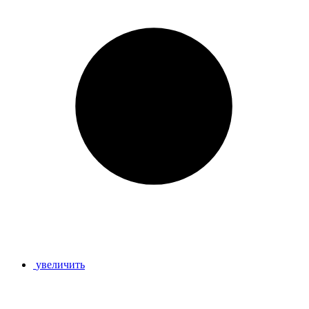
увеличить