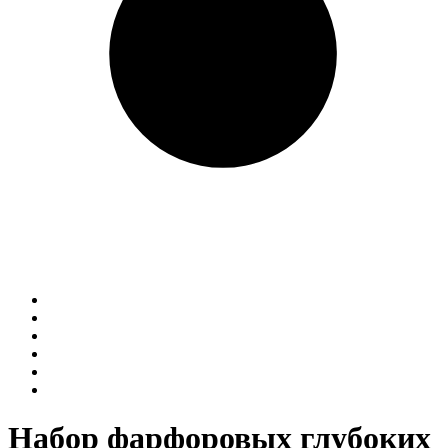
Набор фарфоровых глубоких