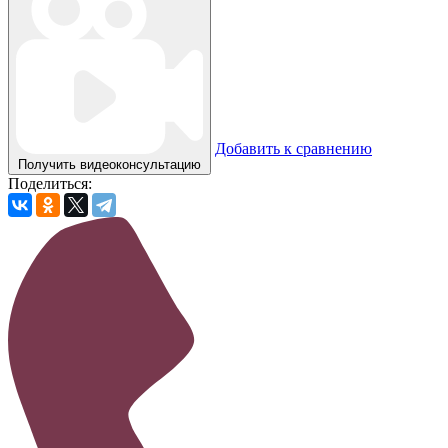
Добавить к сравнению
Получить видеоконсультацию
Поделиться: