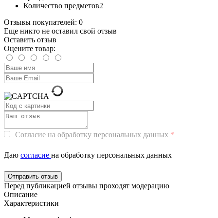
Количество предметов
2
Отзывы покупателей: 0
Еще никто не оставил свой отзыв
Оставить отзыв
Оцените товар:
Согласие на обработку персональных данных
Даю
согласие
на обработку персональных данных
Перед публикацией отзывы проходят модерацию
Описание
Характеристики