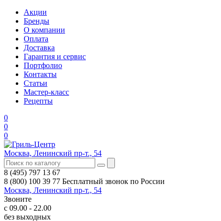
Акции
Бренды
О компании
Оплата
Доставка
Гарантия и сервис
Портфолио
Контакты
Статьи
Мастер-класс
Рецепты
0
0
0
Москва, Ленинский пр-т., 54
8 (495) 797 13 67
8 (800) 100 39 77
Бесплатный звонок по России
Москва, Ленинский пр-т., 54
Звоните
с 09.00 - 22.00
без выходных