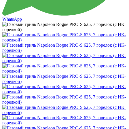
WhatsApp