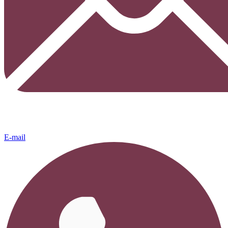
E-mail