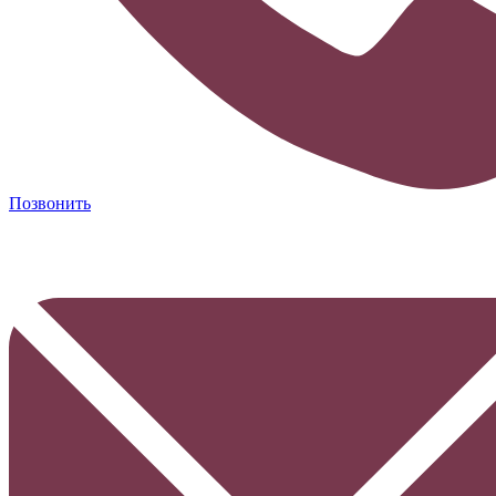
Позвонить