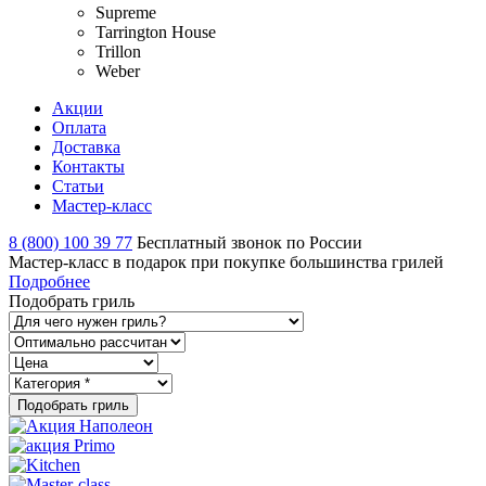
Supreme
Tarrington House
Trillon
Weber
Акции
Оплата
Доставка
Контакты
Статьи
Мастер-класс
8 (800) 100 39 77
Бесплатный звонок по России
Мастер-класс в подарок при покупке большинства грилей
Подробнее
Подобрать гриль
Подобрать гриль