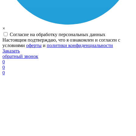
×
Согласие на обработку персональных данных
Настоящим подтверждаю, что я ознакомлен и согласен с
условиями
оферты
и
политики конфиденциальности
Заказать
обратный звонок
0
0
0