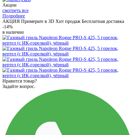
Акции
смотреть все
Подробнее
АКЦИЯ
Примерьте в 3D
Хит продаж
Бесплатная доставка
-14%
в наличии
Нравится товар?
Задайте вопрос.