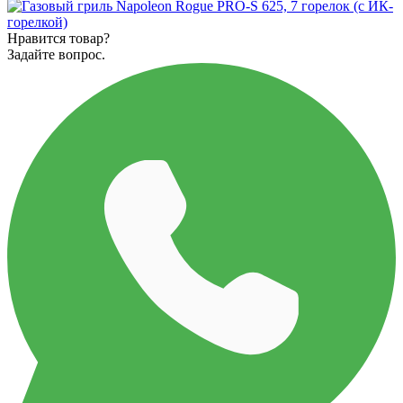
Нравится товар?
Задайте вопрос.