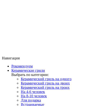
Навигация
Рекомендуем
Керамические грили
Выбрать по категории:
Керамический гриль на одного
Керамический гриль на двоих
Керамический гриль на троих
На 4-6 человек
На 8-10 человек
Для подарка
Встраиваемые