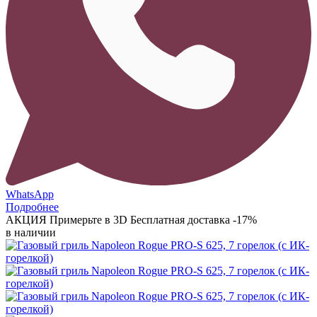
WhatsApp
Подробнее
АКЦИЯ
Примерьте в 3D
Бесплатная доставка
-17%
в наличии