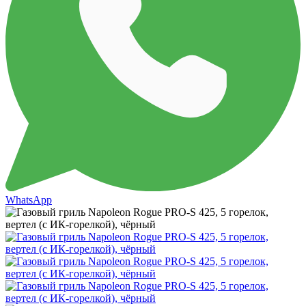
WhatsApp