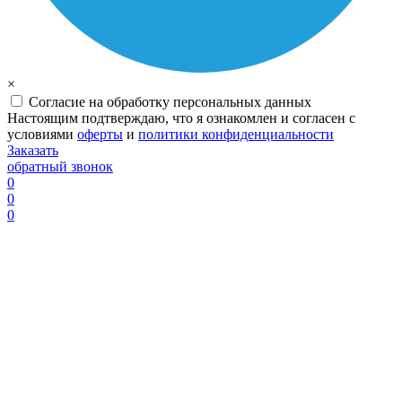
×
Согласие на обработку персональных данных
Настоящим подтверждаю, что я ознакомлен и согласен с
условиями
оферты
и
политики конфиденциальности
Заказать
обратный звонок
0
0
0