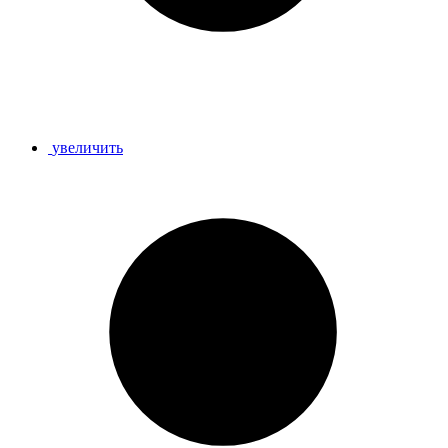
увеличить