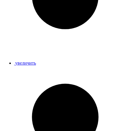
увеличить