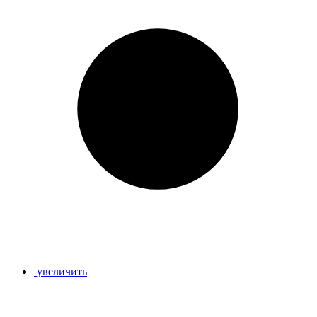
увеличить