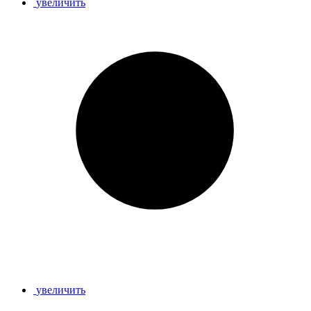
увеличить
увеличить