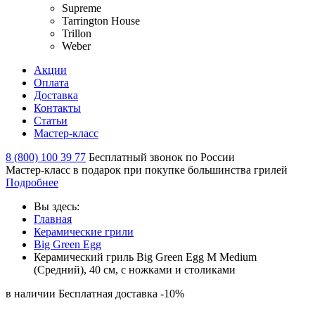
Supreme
Tarrington House
Trillon
Weber
Акции
Оплата
Доставка
Контакты
Статьи
Мастер-класс
8 (800) 100 39 77
Бесплатный звонок по России
Мастер-класс в подарок при покупке большинства грилей
Подробнее
Вы здесь:
Главная
Керамические грили
Big Green Egg
Керамический гриль Big Green Egg М Medium
(Средний), 40 см, с ножками и столиками
в наличии
Бесплатная доставка
-10%