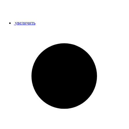
увеличить