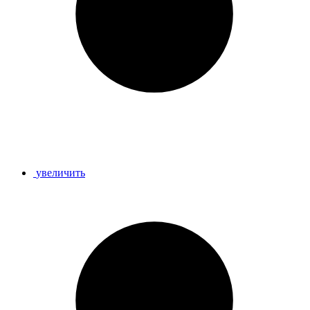
увеличить