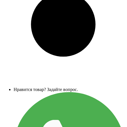
Нравится товар? Задайте вопрос.