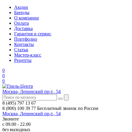
Акции
Бренды
О компании
Оплата
Доставка
Гарантия и сервис
Портфолио
Контакты
Статьи
Мастер-класс
Рецепты
0
0
0
Москва, Ленинский пр-т., 54
8 (495) 797 13 67
8 (800) 100 39 77
Бесплатный звонок по России
Москва, Ленинский пр-т., 54
Звоните
с 09.00 - 22.00
без выходных