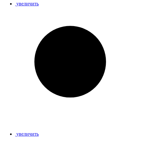
увеличить
увеличить