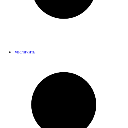
увеличить