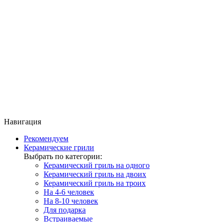
Навигация
Рекомендуем
Керамические грили
Выбрать по категории:
Керамический гриль на одного
Керамический гриль на двоих
Керамический гриль на троих
На 4-6 человек
На 8-10 человек
Для подарка
Встраиваемые