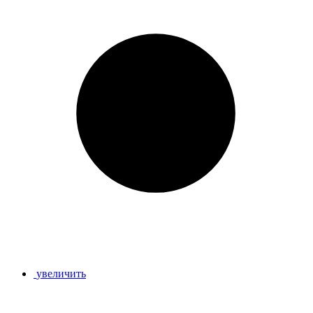
увеличить