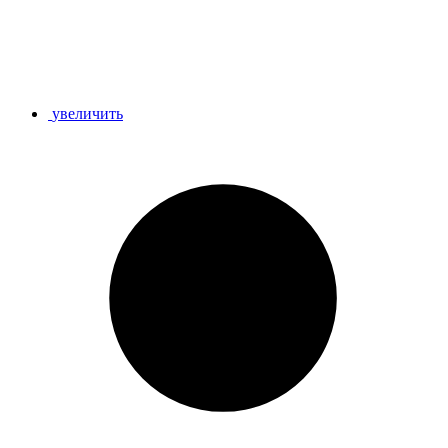
увеличить