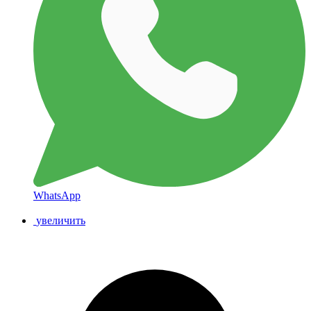
WhatsApp
увеличить