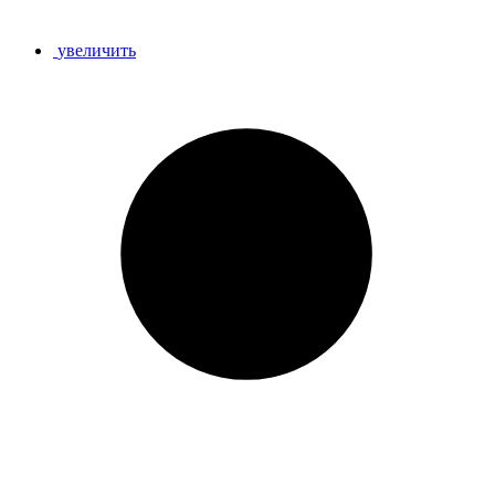
увеличить