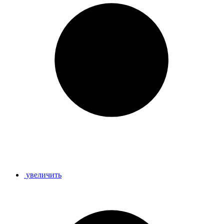
увеличить