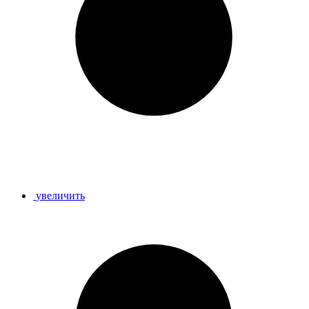
увеличить