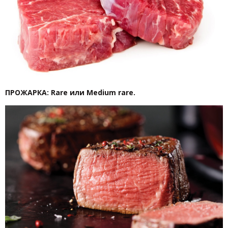
ПРОЖАРКА: Rare или Medium rare.