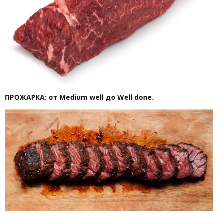
ПРОЖАРКА: от Medium well до Well done.