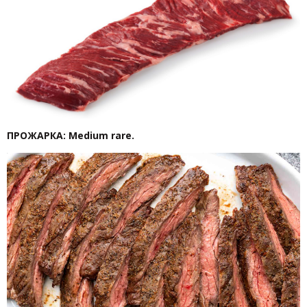
ПРОЖАРКА: Medium rare.