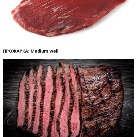
ПРОЖАРКА: Medium well.