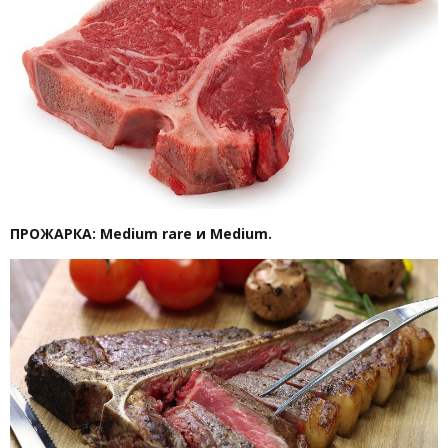
ПРОЖАРКА: Medium rare и Medium.