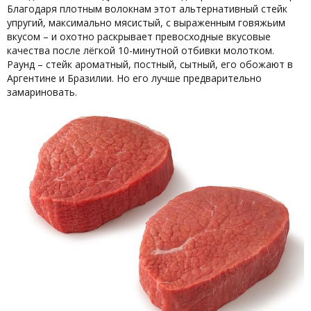
Благодаря плотным волокнам этот альтернативный стейк
упругий, максимально мясистый, с выраженным говяжьим
вкусом – и охотно раскрывает превосходные вкусовые
качества после лёгкой 10-минутной отбивки молотком.
Раунд – стейк ароматный, постный, сытный, его обожают в
Аргентине и Бразилии. Но его лучше предварительно
замариновать.