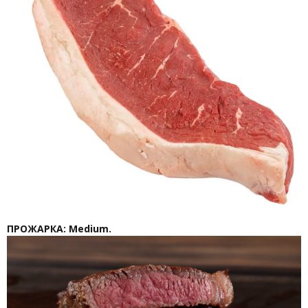
ПРОЖАРКА: Medium.