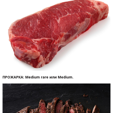
ПРОЖАРКА: Medium rare или Medium.