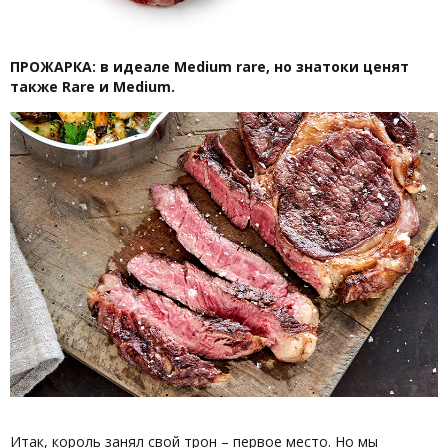
ПРОЖАРКА: в идеале Medium rare, но знатоки ценят
также Rare и Medium.
Итак, король занял свой трон – первое место. Но мы