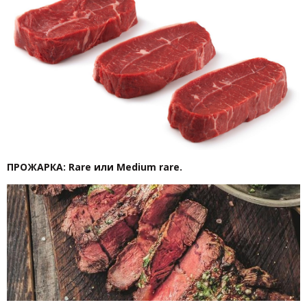
ПРОЖАРКА: Rare или Medium rare.