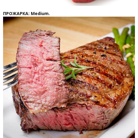
ПРОЖАРКА: Medium.