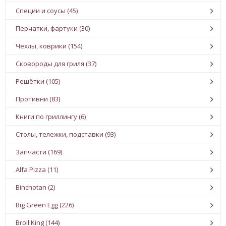
Специи и соусы (45)
Перчатки, фартуки (30)
Чехлы, коврики (154)
Сковороды для гриля (37)
Решётки (105)
Противни (83)
Книги по гриллингу (6)
Столы, тележки, подставки (93)
Запчасти (169)
Alfa Pizza (11)
Binchotan (2)
Big Green Egg (226)
Broil King (144)