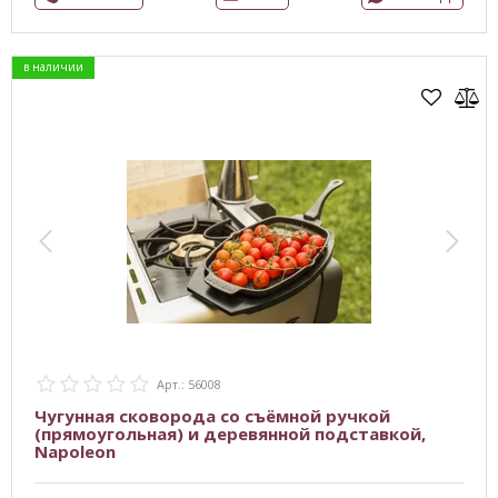
в наличии
Арт.: 56008
Чугунная сковорода со съёмной ручкой
(прямоугольная) и деревянной подставкой,
Napoleon