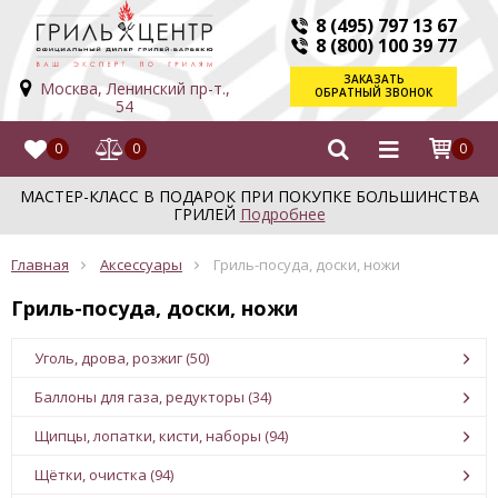
8 (495) 797 13 67
8 (800) 100 39 77
ЗАКАЗАТЬ
Москва, Ленинский пр-т.,
ОБРАТНЫЙ ЗВОНОК
54
0
0
0
МАСТЕР-КЛАСС В ПОДАРОК ПРИ ПОКУПКЕ БОЛЬШИНСТВА
ГРИЛЕЙ
Подробнее
Главная
Аксессуары
Гриль-посуда, доски, ножи
Гриль-посуда, доски, ножи
Уголь, дрова, розжиг (50)
Баллоны для газа, редукторы (34)
Щипцы, лопатки, кисти, наборы (94)
Щётки, очистка (94)