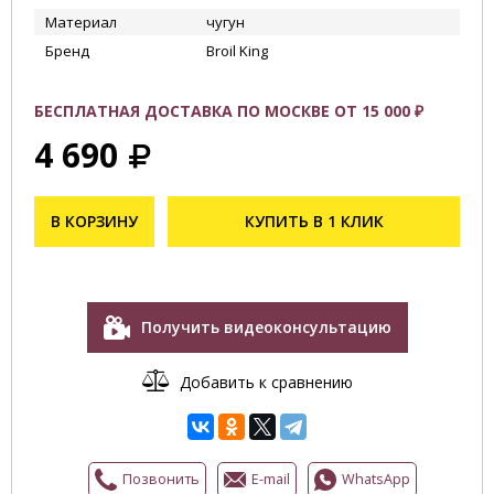
Материал
чугун
Бренд
Broil King
БЕСПЛАТНАЯ ДОСТАВКА ПО МОСКВЕ ОТ 15 000 ₽
4 690
В КОРЗИНУ
КУПИТЬ В 1 КЛИК
Получить видеоконсультацию
Добавить к сравнению
Позвонить
E-mail
WhatsApp