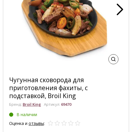
Чугунная сковорода для
приготовления фахиты, с
подставкой, Broil King
Бренд:
Broil King
Артикул:
69470
В наличии
Оценка и
отзывы
: