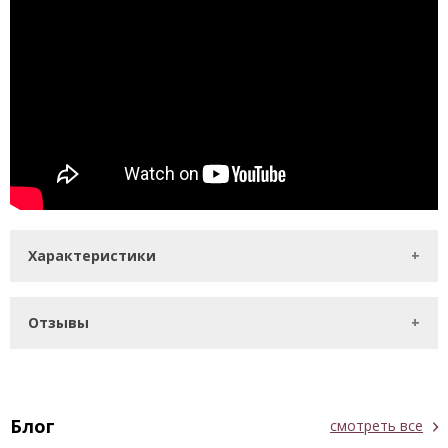
Характеристики
Отзывы
Блог
смотреть все