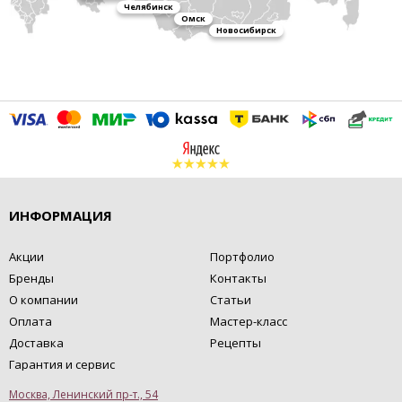
Челябинск
Омск
Новосибирск
ИНФОРМАЦИЯ
Акции
Портфолио
Бренды
Контакты
О компании
Статьи
Оплата
Мастер-класс
Доставка
Рецепты
Гарантия и сервис
Москва, Ленинский пр-т., 54