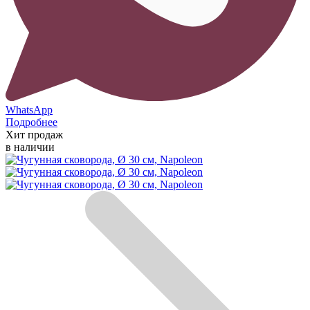
WhatsApp
Подробнее
Хит продаж
в наличии