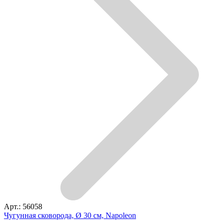
Арт.: 56058
Чугунная сковорода, Ø 30 см, Napoleon