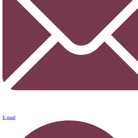
E-mail