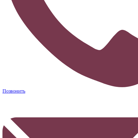
Позвонить