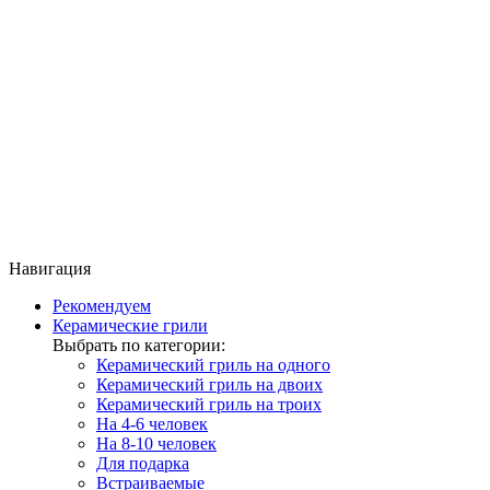
Навигация
Рекомендуем
Керамические грили
Выбрать по категории:
Керамический гриль на одного
Керамический гриль на двоих
Керамический гриль на троих
На 4-6 человек
На 8-10 человек
Для подарка
Встраиваемые