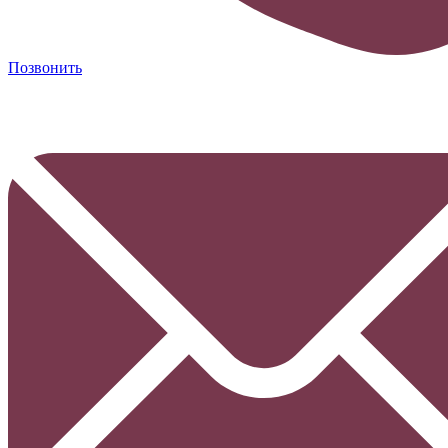
Позвонить