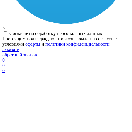
×
Согласие на обработку персональных данных
Настоящим подтверждаю, что я ознакомлен и согласен с
условиями
оферты
и
политики конфиденциальности
Заказать
обратный звонок
0
0
0