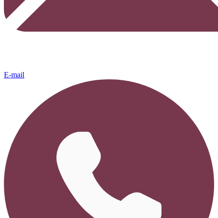
E-mail