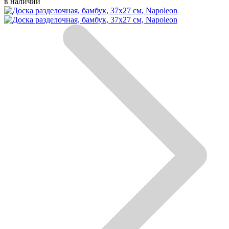
в наличии