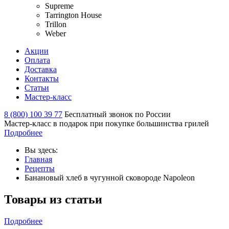
Supreme
Tarrington House
Trillon
Weber
Акции
Оплата
Доставка
Контакты
Статьи
Мастер-класс
8 (800) 100 39 77
Бесплатный звонок по России
Мастер-класс в подарок при покупке большинства грилей
Подробнее
Вы здесь:
Главная
Рецепты
Банановый хлеб в чугунной сковороде Napoleon
Товары из статьи
Подробнее