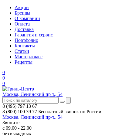
Акции
Бренды
О компании
Оплата
Доставка
Гарантия и сервис
Портфолио
Контакты
Статьи
Мастер-класс
Рецепты
0
0
0
Москва, Ленинский пр-т., 54
8 (495) 797 13 67
8 (800) 100 39 77
Бесплатный звонок по России
Москва, Ленинский пр-т., 54
Звоните
с 09.00 - 22.00
без выходных