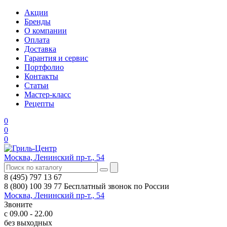
Акции
Бренды
О компании
Оплата
Доставка
Гарантия и сервис
Портфолио
Контакты
Статьи
Мастер-класс
Рецепты
0
0
0
Москва, Ленинский пр-т., 54
8 (495) 797 13 67
8 (800) 100 39 77
Бесплатный звонок по России
Москва, Ленинский пр-т., 54
Звоните
с 09.00 - 22.00
без выходных