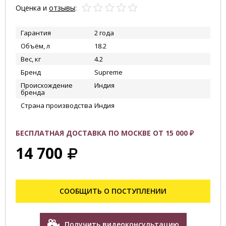
Оценка и
отзывы
:
Гарантия
2 года
Объём, л
18.2
Вес, кг
4.2
Бренд
Supreme
Происхождение
Индия
бренда
Страна производства
Индия
БЕСПЛАТНАЯ ДОСТАВКА ПО МОСКВЕ ОТ 15 000 ₽
14 700
СООБЩИТЬ О ПОСТУПЛЕНИИ
Получить видеоконсультацию