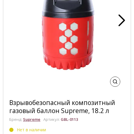
Взрывобезопасный композитный
газовый баллон Supreme, 18.2 л
Бренд:
Supreme
Артикул:
GBL-0113
Нет в наличии