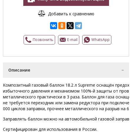
Добавить к сравнению
Позвонить
E-mail
WhatsApp
Описание
Композитный газовый баллон 18.2 л Supreme оснащён предох
избыточного давления и механизмом 100%-й защиты от прово
металлического практически в 3 раза. Баллон для газа оснащё
не требуется переходник или замена редуктора при подключен
000 циклов заправки, прочнее металлического на разрыв на 60
Заправлять баллон можно на автомобильной газовой заправк
Сертифицирован для использования в России.