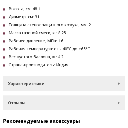
Высота, см:
48.1
Диаметр, см:
31
Толщина стенок защитного кожуха, мм: 2
Масса газовой смеси, кг:
8.25
Рабочее давление, МПа:
1.6
Рабочая температура:
от - 40°С до +65°С
Вес пустого баллона, кг:
4.2
Страна-производитель:
Индия
Характеристики
Отзывы
Рекомендуемые аксессуары