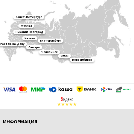
Санкт-Петербург
Москва
Нижний Новгород
Казань
Екатеринбург
Ростов-на-Дону
Самара
Челябинск
Омск
Новосибирск
ИНФОРМАЦИЯ