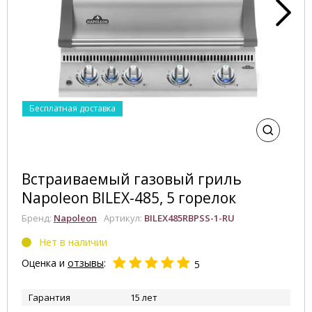
Бесплатная доставка
Встраиваемый газовый гриль
Napoleon BILEX-485, 5 горелок
Бренд:
Napoleon
Артикул:
BILEX485RBPSS-1-RU
Нет в наличии
Оценка и
отзывы
:
5
Гарантия
15 лет