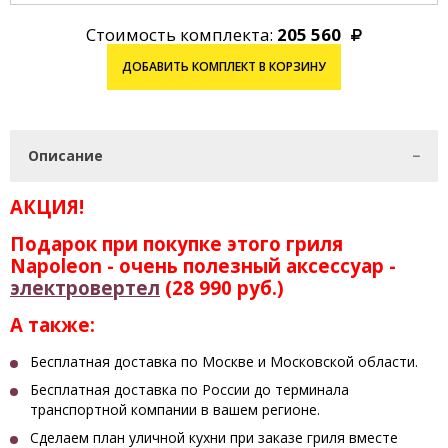
Стоимость комплекта:
205 560
ДОБАВИТЬ КОМПЛЕКТ В КОРЗИНУ
Описание
АКЦИЯ!
Подарок при покупке этого гриля
Napoleon - очень полезный аксессуар -
электровертел
(28 990 руб.)
А также:
Бесплатная доставка по Москве и Московской области.
Бесплатная доставка по России до терминала
транспортной компании в вашем регионе.
Сделаем план уличной кухни при заказе гриля вместе