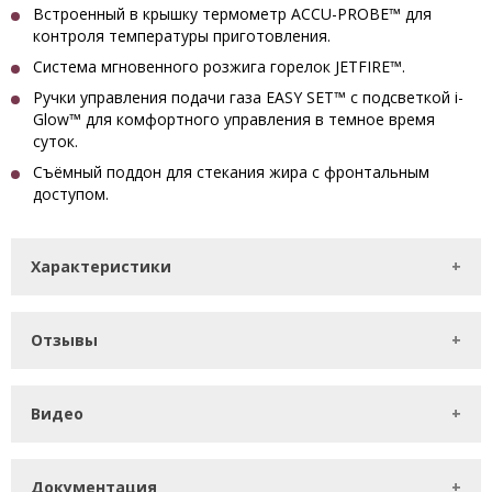
Встроенный в крышку термометр ACCU-PROBE™ для
контроля температуры приготовления.
Система мгновенного розжига горелок JETFIRE™.
Ручки управления подачи газа EASY SET™ с подсветкой i-
Glow™ для комфортного управления в темное время
суток.
Съёмный поддон для стекания жира с фронтальным
доступом.
Характеристики
Отзывы
Видео
Документация