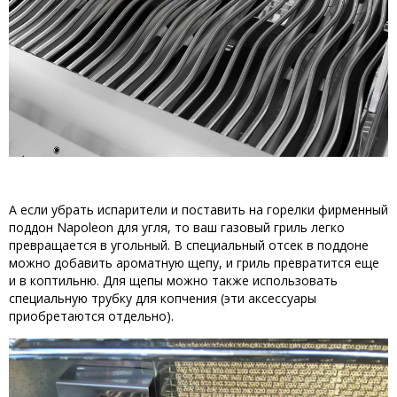
А если убрать испарители и поставить на горелки фирменный
поддон Napoleon для угля, то ваш газовый гриль легко
превращается в угольный. В специальный отсек в поддоне
можно добавить ароматную щепу, и гриль превратится еще
и в коптильню. Для щепы можно также использовать
специальную трубку для копчения (эти аксессуары
приобретаются отдельно).