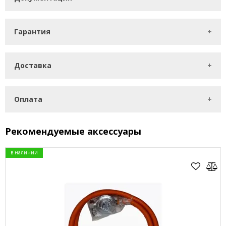
Гарантия
Доставка
Оплата
Рекомендуемые аксессуары
в наличии