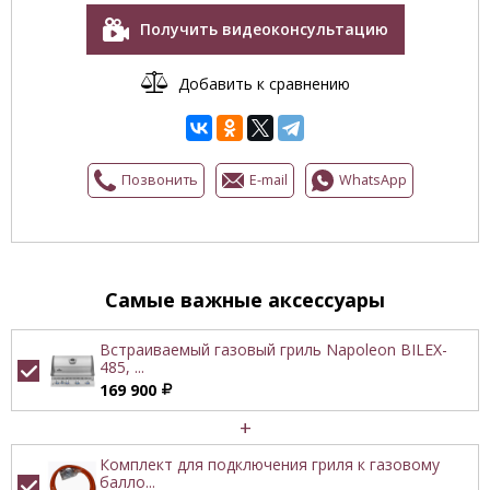
Получить видеоконсультацию
Добавить к сравнению
Позвонить
E-mail
WhatsApp
Самые важные аксессуары
Встраиваемый газовый гриль Napoleon BILEX-
485, ...
169 900
+
Комплект для подключения гриля к газовому
балло...