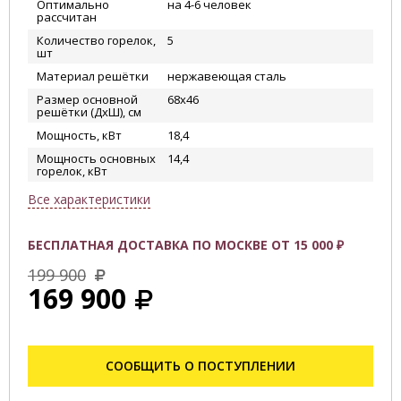
Оптимально
на 4-6 человек
рассчитан
Количество горелок,
5
шт
Материал решётки
нержавеющая сталь
Размер основной
68х46
решётки (ДхШ), см
Мощность, кВт
18,4
Мощность основных
14,4
горелок, кВт
Все характеристики
БЕСПЛАТНАЯ ДОСТАВКА ПО МОСКВЕ ОТ 15 000 ₽
199 900
169 900
СООБЩИТЬ О ПОСТУПЛЕНИИ