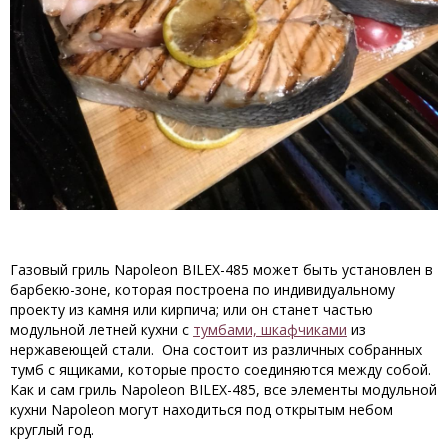
Газовый гриль Napoleon BILEX-485 может быть установлен в
барбекю-зоне, которая построена по индивидуальному
проекту из камня или кирпича; или он станет частью
модульной летней кухни с
тумбами, шкафчиками
из
нержавеющей стали. Она состоит из различных собранных
тумб с ящиками, которые просто соединяются между собой.
Как и сам гриль Napoleon BILEX-485, все элементы модульной
кухни Napoleon могут находиться под открытым небом
круглый год.