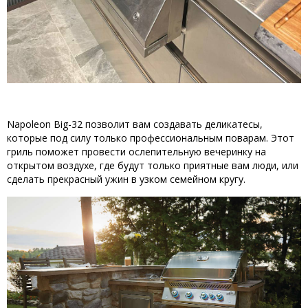
Napoleon Big-32 позволит вам создавать деликатесы,
которые под силу только профессиональным поварам. Этот
гриль поможет провести ослепительную вечеринку на
открытом воздухе, где будут только приятные вам люди, или
сделать прекрасный ужин в узком семейном кругу.