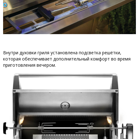
Внутри духовки гриля установлена подсветка решётки,
которая обеспечивает дополнительный комфорт во время
приготовления вечером.