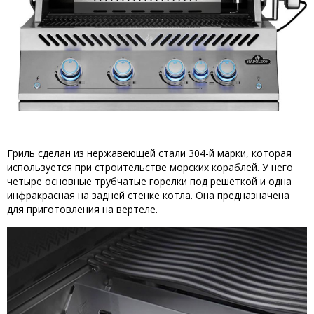
Гриль сделан из нержавеющей стали 304-й марки, которая
используется при строительстве морских кораблей. У него
четыре основные трубчатые горелки под решёткой и одна
инфракрасная на задней стенке котла. Она предназначена
для приготовления на вертеле.