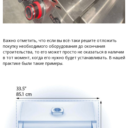
Важно отметить, что если вы всё-таки решите отложить
покупку необходимого оборудования до окончания
строительства, то его может просто не оказаться в наличии
в тот момент, когда его нужно будет устанавливать. В нашей
практике были такие примеры.