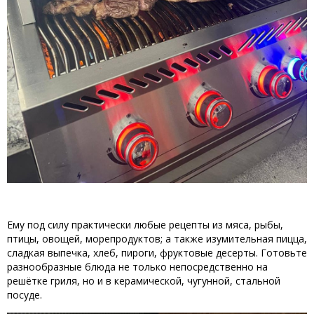
Ему под силу практически любые рецепты из мяса, рыбы,
птицы, овощей, морепродуктов; а также изумительная пицца,
сладкая выпечка, хлеб, пироги, фруктовые десерты. Готовьте
разнообразные блюда не только непосредственно на
решётке гриля, но и в керамической, чугунной, стальной
посуде.