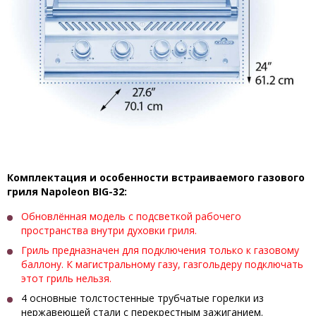
Комплектация и особенности встраиваемого газового
гриля Napoleon BIG-32:
Обновлённая модель с подсветкой рабочего
пространства внутри духовки гриля.
Гриль предназначен для подключения только к газовому
баллону. К магистральному газу, газгольдеру подключать
этот гриль нельзя.
4 основные толстостенные трубчатые горелки из
нержавеющей стали с перекрестным зажиганием.