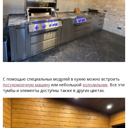
С помощью специальных модулей в кухню можно встроить
посудомоечную машину
или небольшой
холодильник
. Все эти
тумбы и элементы доступны также в других цветах.