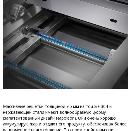
Массивные решётки толщиной 9.5 мм из той же 304-й
нержавеющей стали имеют волнообразную форму
(запатентованный дизайн Napoleon). Они очень хорошо
аккумулирую жар и отдают его продукту, обеспечивая более
равномерное приготовление. По своим свойствам они