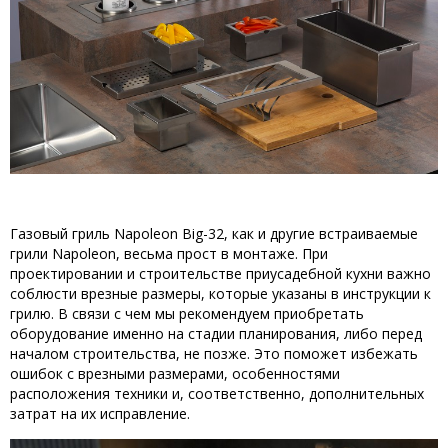
Газовый гриль Napoleon Big-32, как и другие встраиваемые
грили Napoleon, весьма прост в монтаже. При
проектировании и строительстве приусадебной кухни важно
соблюсти врезные размеры, которые указаны в инструкции к
грилю. В связи с чем мы рекомендуем приобретать
оборудование именно на стадии планирования, либо перед
началом строительства, не позже. Это поможет избежать
ошибок с врезными размерами, особенностями
расположения техники и, соответственно, дополнительных
затрат на их исправление.