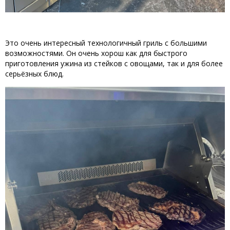
Это очень интересный технологичный гриль с большими
возможностями. Он очень хорош как для быстрого
приготовления ужина из стейков с овощами, так и для более
серьёзных блюд.