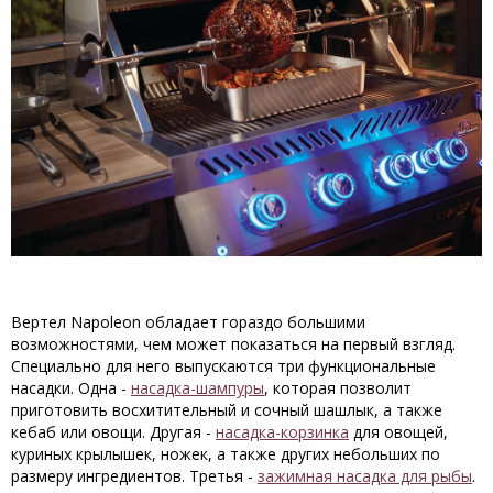
Вертел Napoleon обладает гораздо большими
возможностями, чем может показаться на первый взгляд.
Специально для него выпускаются три функциональные
насадки. Одна -
насадка-шампуры
, которая позволит
приготовить восхитительный и сочный шашлык, а также
кебаб или овощи. Другая -
насадка-корзинка
для овощей,
куриных крылышек, ножек, а также других небольших по
размеру ингредиентов. Третья -
зажимная насадка для рыбы
.