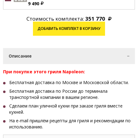
9 490
Стоимость комплекта:
351 770
ДОБАВИТЬ КОМПЛЕКТ В КОРЗИНУ
Описание
При покупке этого гриля Napoleon:
Бесплатная доставка по Москве и Московской области.
Бесплатная доставка по России до терминала
транспортной компании в вашем регионе.
Сделаем план уличной кухни при заказе гриля вместе
кухней.
На e-mail пришлём рецепты для гриля и рекомендации по
использованию.