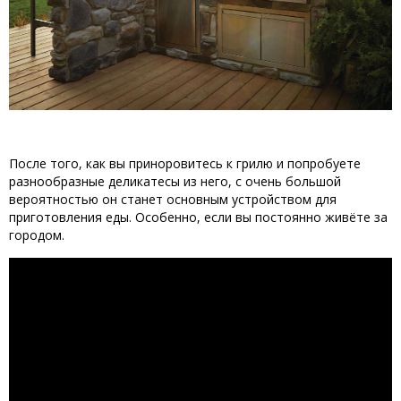
После того, как вы приноровитесь к грилю и попробуете
разнообразные деликатесы из него, с очень большой
вероятностью он станет основным устройством для
приготовления еды. Особенно, если вы постоянно живёте за
городом.