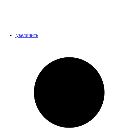
увеличить