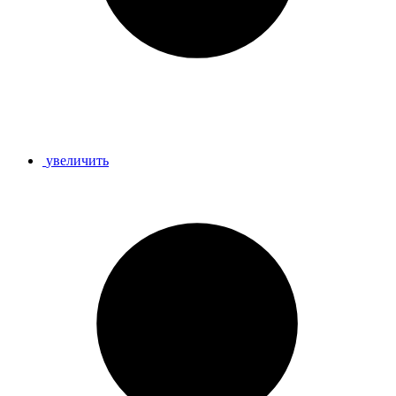
увеличить