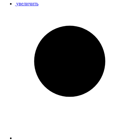
увеличить