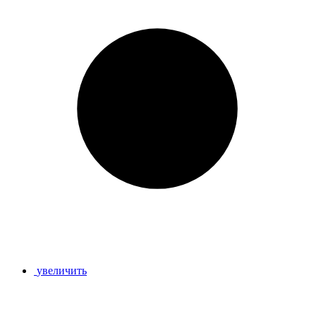
увеличить