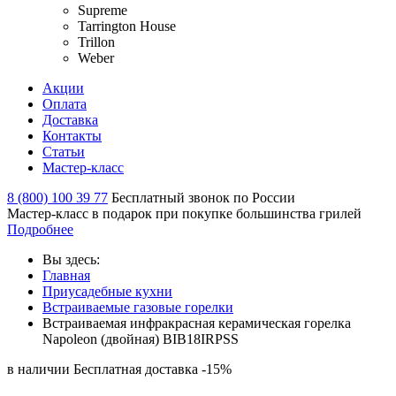
Supreme
Tarrington House
Trillon
Weber
Акции
Оплата
Доставка
Контакты
Статьи
Мастер-класс
8 (800) 100 39 77
Бесплатный звонок по России
Мастер-класс в подарок при покупке большинства грилей
Подробнее
Вы здесь:
Главная
Приусадебные кухни
Встраиваемые газовые горелки
Встраиваемая инфракрасная керамическая горелка
Napoleon (двойная) BIB18IRPSS
в наличии
Бесплатная доставка
-15%