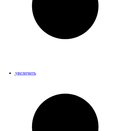
увеличить