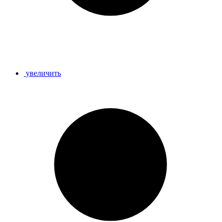
увеличить