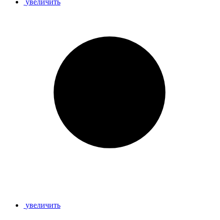
увеличить
увеличить