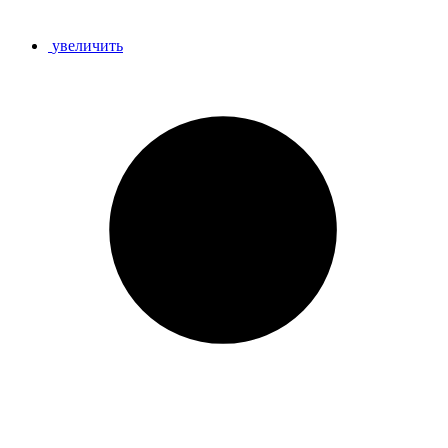
увеличить