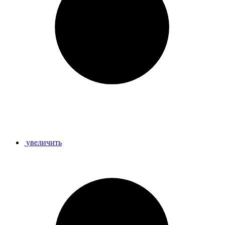
увеличить