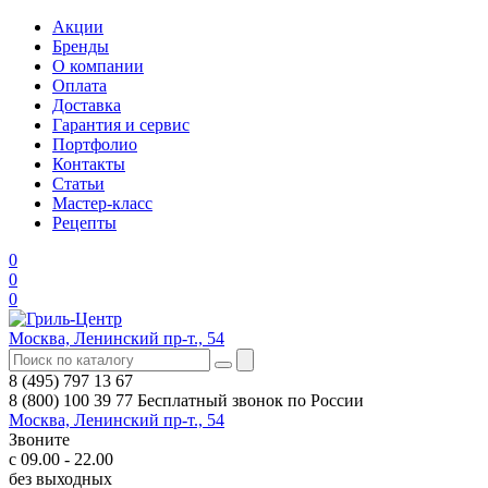
Акции
Бренды
О компании
Оплата
Доставка
Гарантия и сервис
Портфолио
Контакты
Статьи
Мастер-класс
Рецепты
0
0
0
Москва, Ленинский пр-т., 54
8 (495) 797 13 67
8 (800) 100 39 77
Бесплатный звонок по России
Москва, Ленинский пр-т., 54
Звоните
с 09.00 - 22.00
без выходных