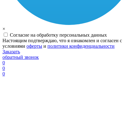
×
Согласие на обработку персональных данных
Настоящим подтверждаю, что я ознакомлен и согласен с
условиями
оферты
и
политики конфиденциальности
Заказать
обратный звонок
0
0
0