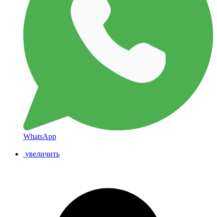
WhatsApp
увеличить