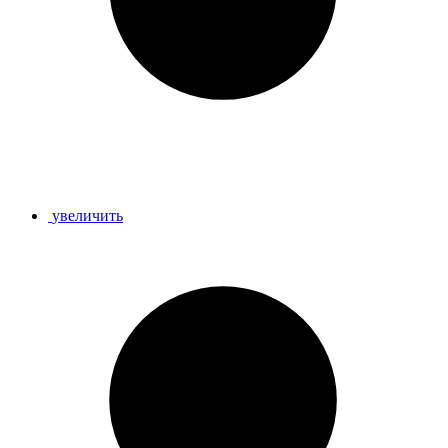
увеличить