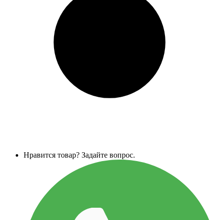
Нравится товар? Задайте вопрос.