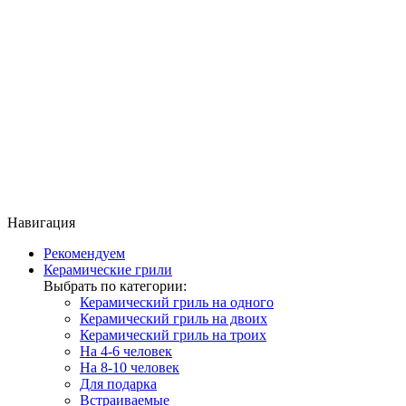
Навигация
Рекомендуем
Керамические грили
Выбрать по категории:
Керамический гриль на одного
Керамический гриль на двоих
Керамический гриль на троих
На 4-6 человек
На 8-10 человек
Для подарка
Встраиваемые