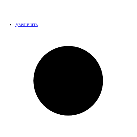
увеличить