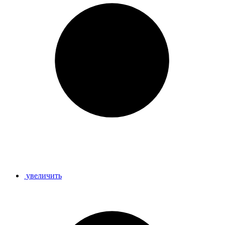
увеличить