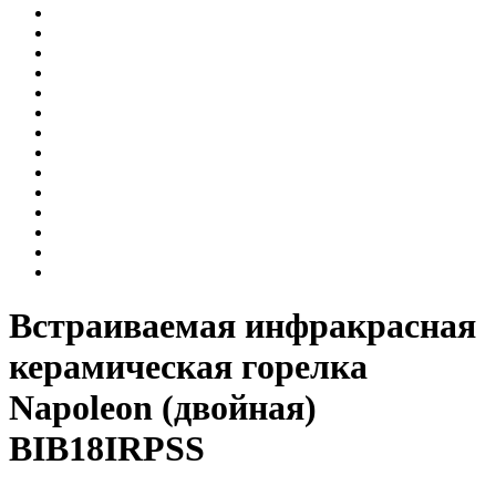
Встраиваемая инфракрасная
керамическая горелка
Napoleon (двойная)
BIB18IRPSS