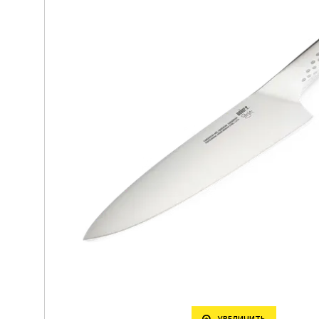
УВЕЛИЧИТЬ