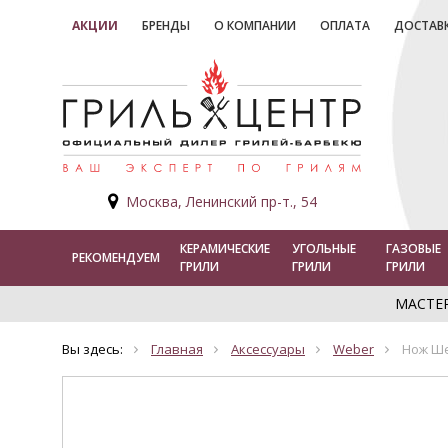
АКЦИИ
БРЕНДЫ
О КОМПАНИИ
ОПЛАТА
ДОСТАВ
Москва, Ленинский пр-т., 54
КЕРАМИЧЕСКИЕ
УГОЛЬНЫЕ
ГАЗОВЫЕ
РЕКОМЕНДУЕМ
ГРИЛИ
ГРИЛИ
ГРИЛИ
МАСТЕ
Вы здесь:
Главная
Аксессуары
Weber
Нож Ше