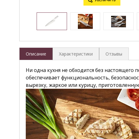
Описание
Характеристики
Отзывы
Ни одна кухня не обходится без настоящего п
обеспечивает функциональность, безопаснос
вырезку, жаркое или курицу, приготовленную