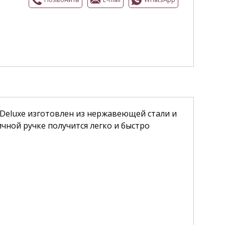
eluxe изготовлен из нержавеющей стали и
чной ручке получится легко и быстро