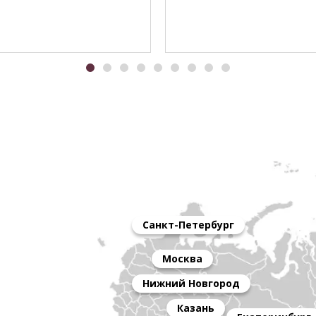
Санкт-Петербург
Москва
Нижний Новгород
Казань