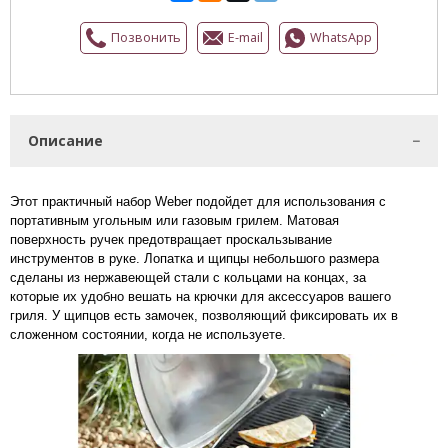
Позвонить
E-mail
WhatsApp
Описание
Этот практичный набор Weber подойдет для использования с
портативным угольным или газовым грилем. Матовая
поверхность ручек предотвращает проскальзывание
инструментов в руке. Лопатка и щипцы небольшого размера
сделаны из нержавеющей стали с кольцами на концах, за
которые их удобно вешать на крючки для аксессуаров вашего
гриля. У щипцов есть замочек, позволяющий фиксировать их в
сложенном состоянии, когда не используете.