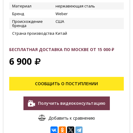
Материал
нержавеющая сталь
Бренд
Weber
Происхождение
США
бренда
Страна производства
Китай
БЕСПЛАТНАЯ ДОСТАВКА ПО МОСКВЕ ОТ 15 000 ₽
6 900
СООБЩИТЬ О ПОСТУПЛЕНИИ
Получить видеоконсультацию
Добавить к сравнению