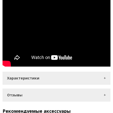
Характеристики
Отзывы
Рекомендуемые аксессуары