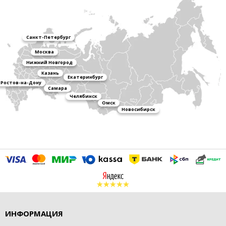
Санкт-Петербург
Москва
Нижний Новгород
Казань
Екатеринбург
Ростов-на-Дону
Самара
Челябинск
Омск
Новосибирск
ИНФОРМАЦИЯ