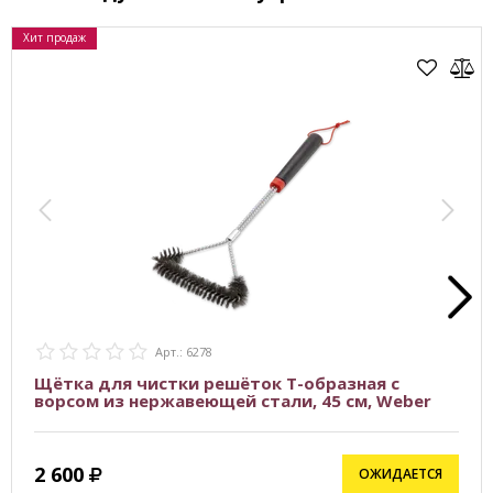
Хит продаж
Арт.: 6278
Щётка для чистки решёток Т-образная с
ворсом из нержавеющей стали, 45 см, Weber
2 600
ОЖИДАЕТСЯ