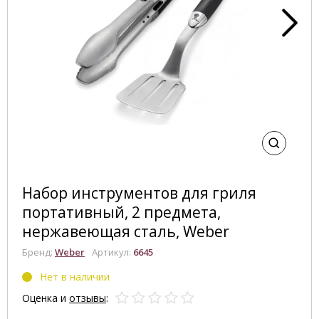
Набор инструментов для гриля
портативный, 2 предмета,
нержавеющая сталь, Weber
Бренд:
Weber
Артикул:
6645
Нет в наличии
Оценка и
отзывы
: