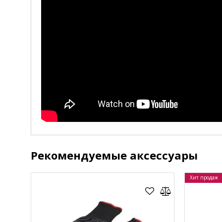
Рекомендуемые аксессуары
Хит продаж