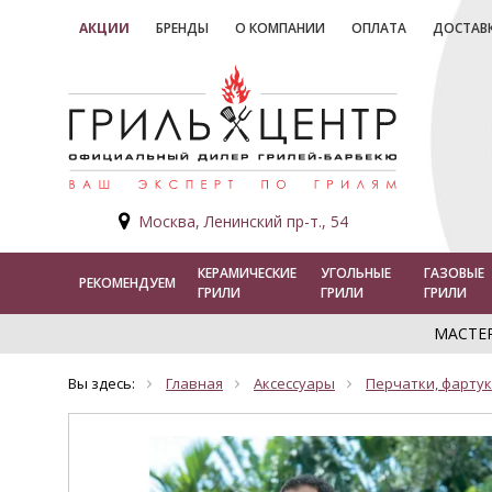
АКЦИИ
БРЕНДЫ
О КОМПАНИИ
ОПЛАТА
ДОСТАВ
Москва, Ленинский пр-т., 54
КЕРАМИЧЕСКИЕ
УГОЛЬНЫЕ
ГАЗОВЫЕ
РЕКОМЕНДУЕМ
ГРИЛИ
ГРИЛИ
ГРИЛИ
МАСТЕ
Вы здесь:
Главная
Аксессуары
Перчатки, фарту