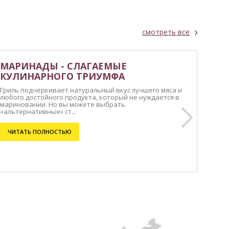
смотреть все
МАРИНАДЫ - СЛАГАЕМЫЕ
КУЛИНАРНОГО ТРИУМФА
Гриль подчеркивает натуральный вкус лучшего мяса и
любого достойного продукта, который не нуждается в
мариновании. Но вы можете выбрать
«альтернативные» ст...
ЧИТАТЬ ПОЛНОСТЬЮ