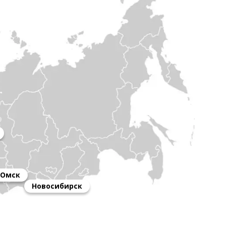
Омск
Новосибирск