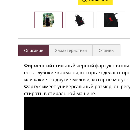
Описание
Характеристики
Отзывы
Фирменный стильный черный фартук с вышиты
есть глубокие карманы, которые сделают пр
или какие-то другие мелочи, которые могут 
Фартук имеет универсальный размер, он регу
стирать в стиральной машине.