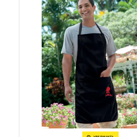
УВЕЛИЧИТЬ