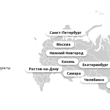
Санкт-Петербург
Москва
Нижний Новгород
Казань
Екатеринбург
пункты
Ростов-на-Дону
Самара
Челябинск