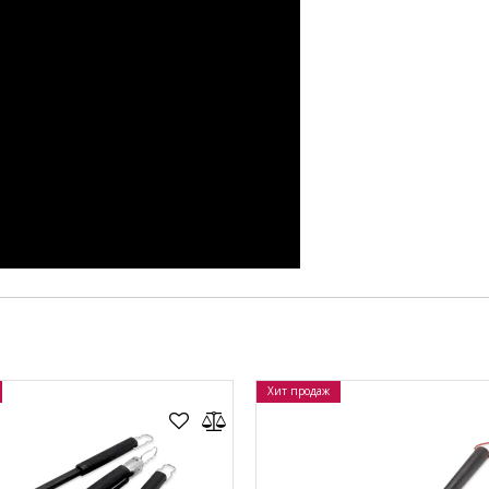
Хит продаж