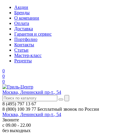
Акции
Бренды
О компании
Оплата
Доставка
Гарантия и сервис
Портфолио
Контакты
Статьи
Мастер-класс
Рецепты
0
0
0
Москва, Ленинский пр-т., 54
8 (495) 797 13 67
8 (800) 100 39 77
Бесплатный звонок по России
Москва, Ленинский пр-т., 54
Звоните
с 09.00 - 22.00
без выходных