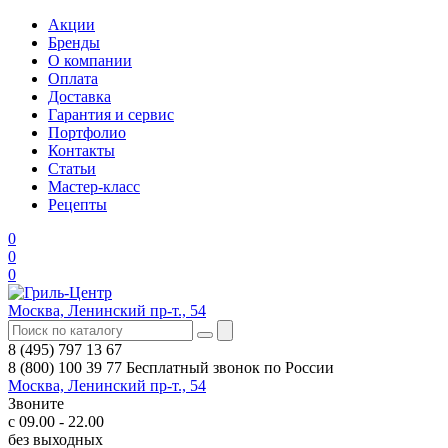
Акции
Бренды
О компании
Оплата
Доставка
Гарантия и сервис
Портфолио
Контакты
Статьи
Мастер-класс
Рецепты
0
0
0
Москва, Ленинский пр-т., 54
8 (495) 797 13 67
8 (800) 100 39 77
Бесплатный звонок по России
Москва, Ленинский пр-т., 54
Звоните
с 09.00 - 22.00
без выходных