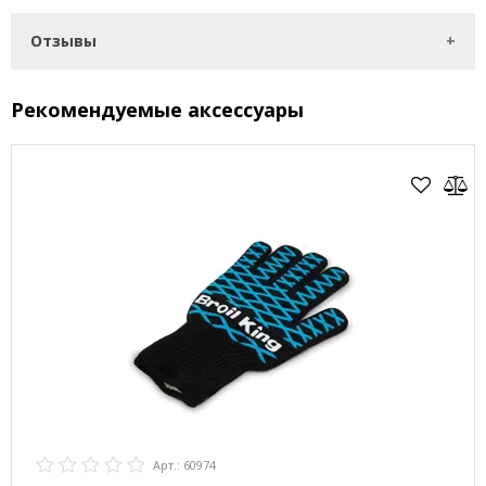
Отзывы
Рекомендуемые аксессуары
Арт.: 60974