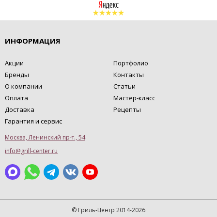
ИНФОРМАЦИЯ
Акции
Портфолио
Бренды
Контакты
О компании
Статьи
Оплата
Мастер-класс
Доставка
Рецепты
Гарантия и сервис
Москва, Ленинский пр-т., 54
info@grill-center.ru
© Гриль-Центр 2014-2026