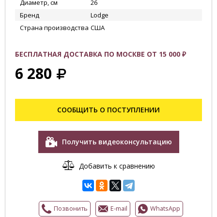
Диаметр, см
26
Бренд
Lodge
Страна производства
США
БЕСПЛАТНАЯ ДОСТАВКА ПО МОСКВЕ ОТ 15 000 ₽
6 280
СООБЩИТЬ О ПОСТУПЛЕНИИ
Получить видеоконсультацию
Добавить к сравнению
Позвонить
E-mail
WhatsApp