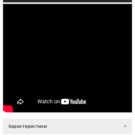
Характеристики