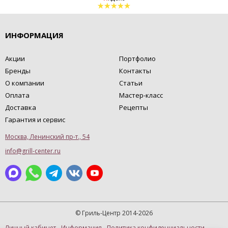
ИНФОРМАЦИЯ
Акции
Портфолио
Бренды
Контакты
О компании
Статьи
Оплата
Мастер-класс
Доставка
Рецепты
Гарантия и сервис
Москва, Ленинский пр-т., 54
info@grill-center.ru
© Гриль-Центр 2014-2026
Личный кабинет
Информация
Политика конфиденциальности