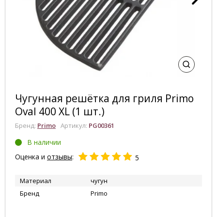
Чугунная решётка для гриля Primo
Oval 400 XL (1 шт.)
Бренд:
Primo
Артикул:
PG00361
В наличии
Оценка и
отзывы
:
5
Материал
чугун
Бренд
Primo