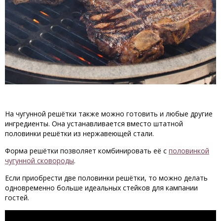
На чугунной решётки также можно готовить и любые другие
ингредиенты. Она устанавливается вместо штатной
половинки решётки из нержавеющей стали.
Форма решётки позволяет комбинировать её с
половинкой
чугунной сковороды
.
Если приобрести две половинки решётки, то можно делать
одновременно больше идеальных стейков для кампании
гостей.