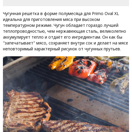
Чугунная решётка в форме полумесяца для Primo Oval XL
идеальна для приготовления мяса при высоком
температурном режиме. Чугун обладает гораздо лучшей
теплопроводностью, чем нержавеющая сталь, великолепно
аккумулирует тепло и отдаёт его ингредиентам. Он как бы
"запечатывает" мясо, сохраняет внутри сок и делает на мясе
неповторимый характерный рисунок от чугунных прутьев.