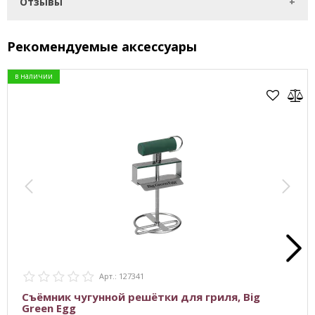
Отзывы
Рекомендуемые аксессуары
в наличии
Арт.: 127341
Cъёмник чугунной решётки для гриля, Big
Green Egg