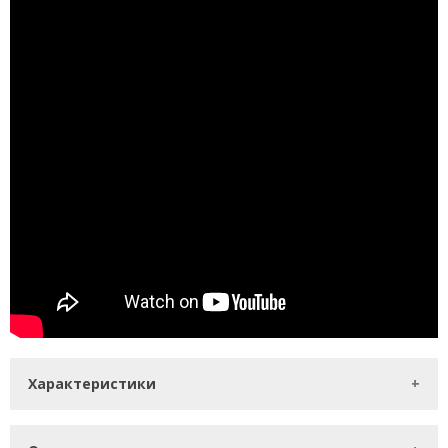
Характеристики