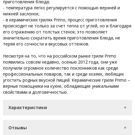
приготовления блюда;
- температура легко регулируется с помощью верхней и
нижней заслонок;
- в керамических грилях Primo, процесс приготовления
происходит не только за счет тепла от углей, но и благодаря
его отражению от толстых стенок; это позволяет
значительно сократить время приготовления блюда, не
теряя его сочности и вкусовых оттенков.
Несмотря на то, что на российском рынке грили Primo
появились совсем недавно, осенью 2012 года, они уже
получили огромное количество поклонников как среди
профессиональных поваров, так и среди хозяек, любящих
угостить родных вкусной пищей. Керамические грили Primo –
верные помощники на кухне, обладающие уникальными
свойствами и долговечностью.
Характеристики
Отзывы