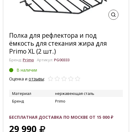
Полка для рефлектора и под
ёмкость для стекания жира для
Primo XL (2 шт.)
Бренд:
Primo
Артикул:
PG00333
В наличии
Оценка и
отзывы
:
Материал
нержавеющая сталь
Бренд
Primo
БЕСПЛАТНАЯ ДОСТАВКА ПО МОСКВЕ ОТ 15 000 ₽
29 990