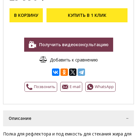
В КОРЗИНУ
КУПИТЬ В 1 КЛИК
Получить видеоконсультацию
Добавить к сравнению
Позвонить
E-mail
WhatsApp
Описание
Полка для рефлектора и под емкость для стекания жира для