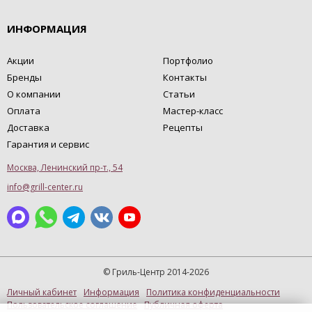
ИНФОРМАЦИЯ
Акции
Портфолио
Бренды
Контакты
О компании
Статьи
Оплата
Мастер-класс
Доставка
Рецепты
Гарантия и сервис
Москва, Ленинский пр-т., 54
info@grill-center.ru
© Гриль-Центр 2014-2026
Личный кабинет
Информация
Политика конфиденциальности
Пользовательское соглашение
Публичная оферта