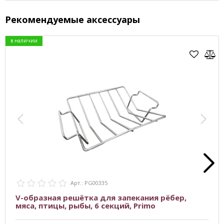
Рекомендуемые аксессуары
в наличии
Арт.: PG00335
V-образная решётка для запекания рёбер,
мяса, птицы, рыбы, 6 секций, Primo