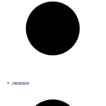
увеличить