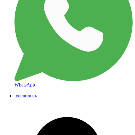
WhatsApp
увеличить