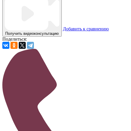
Добавить к сравнению
Получить видеоконсультацию
Поделиться: