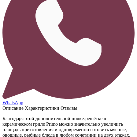
WhatsApp
Описание
Характеристики
Отзывы
Благодаря этой дополнительной полке-решётке в
керамическом гриле Primo можно значительно увеличить
площадь приготовления и одновременно готовить мясные,
овощные, рыбные блюда в любом сочетании на двух этажах.