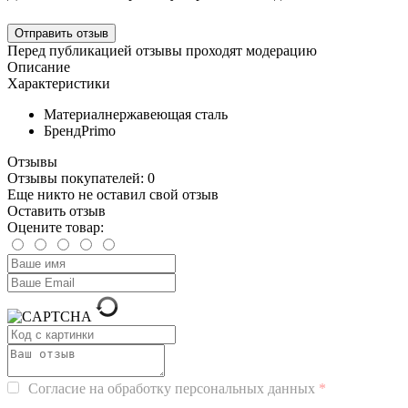
Перед публикацией отзывы проходят модерацию
Описание
Характеристики
Материал
нержавеющая сталь
Бренд
Primo
Отзывы
Отзывы покупателей: 0
Еще никто не оставил свой отзыв
Оставить отзыв
Оцените товар:
Согласие на обработку персональных данных