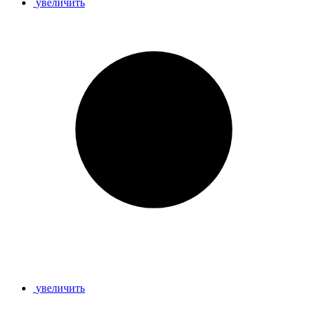
увеличить
увеличить