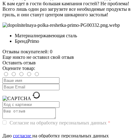
К вам едет в гости большая кампания гостей? Не проблема!
Всего лишь один раз загрузите все необходимые продукты в
гриль, и они станут центром шикарного застолья!
Материал
нержавеющая сталь
Бренд
Primo
Отзывы покупателей: 0
Еще никто не оставил свой отзыв
Оставить отзыв
Оцените товар:
Согласие на обработку персональных данных
Даю
согласие
на обработку персональных данных