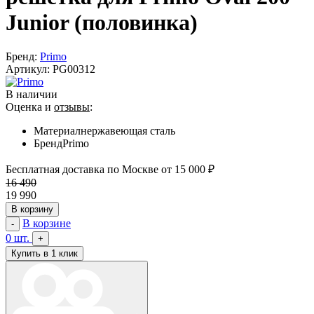
Junior (половинка)
Бренд:
Primo
Артикул:
PG00312
В наличии
Оценка и
отзывы
:
Материал
нержавеющая сталь
Бренд
Primo
Бесплатная доставка по Москве от 15 000 ₽
16 490
19 990
В корзину
В корзине
-
0
шт.
+
Купить в 1 клик