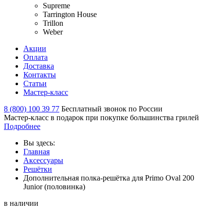
Supreme
Tarrington House
Trillon
Weber
Акции
Оплата
Доставка
Контакты
Статьи
Мастер-класс
8 (800) 100 39 77
Бесплатный звонок по России
Мастер-класс в подарок при покупке большинства грилей
Подробнее
Вы здесь:
Главная
Аксессуары
Решётки
Дополнительная полка-решётка для Primo Oval 200
Junior (половинка)
в наличии