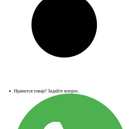
Нравится товар? Задайте вопрос.