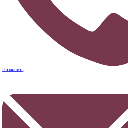
Позвонить