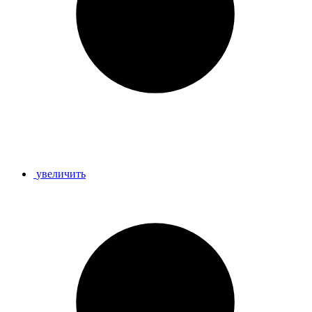
увеличить