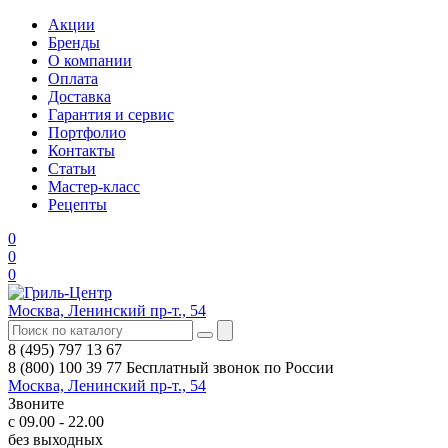
Акции
Бренды
О компании
Оплата
Доставка
Гарантия и сервис
Портфолио
Контакты
Статьи
Мастер-класс
Рецепты
0
0
0
Москва, Ленинский пр-т., 54
8 (495) 797 13 67
8 (800) 100 39 77
Бесплатный звонок по России
Москва, Ленинский пр-т., 54
Звоните
с 09.00 - 22.00
без выходных