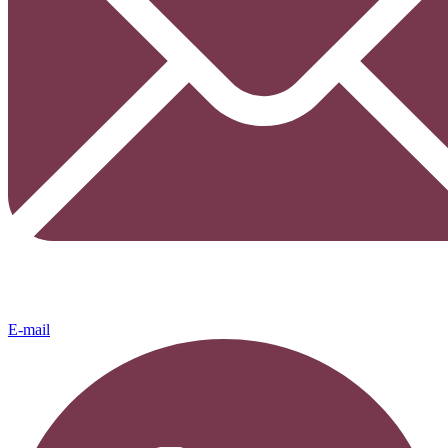
E-mail