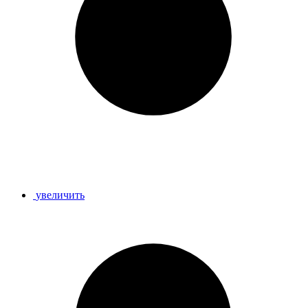
увеличить