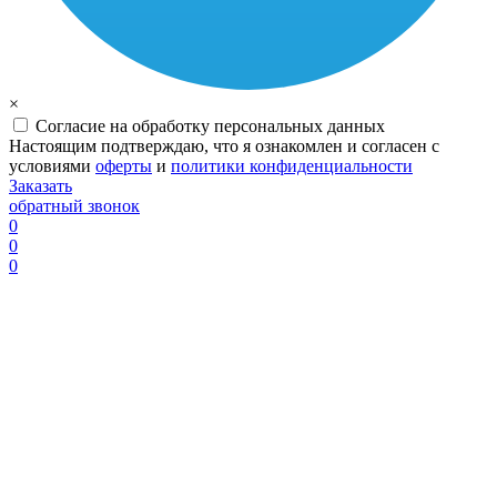
×
Согласие на обработку персональных данных
Настоящим подтверждаю, что я ознакомлен и согласен с
условиями
оферты
и
политики конфиденциальности
Заказать
обратный звонок
0
0
0