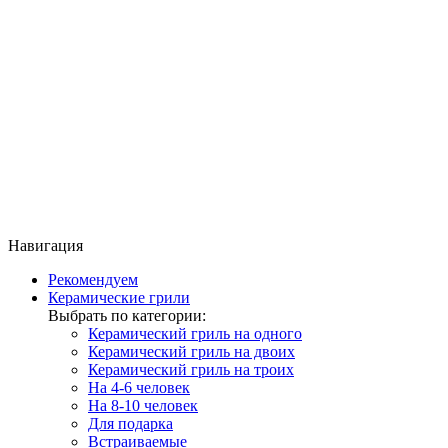
Навигация
Рекомендуем
Керамические грили
Выбрать по категории:
Керамический гриль на одного
Керамический гриль на двоих
Керамический гриль на троих
На 4-6 человек
На 8-10 человек
Для подарка
Встраиваемые