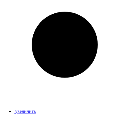
увеличить