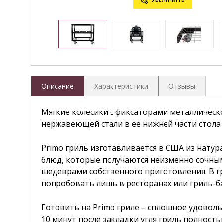
Описание
Характеристики
Отзывы
Мягкие колесики с фиксаторами металлическо
нержавеющей стали в ее нижней части стола 
Primo гриль изготавливается в США из натур
блюд, которые получаются неизменно сочным
шедеврами собственного приготовления. В г
попробовать лишь в ресторанах или гриль-б
Готовить на Primo гриле – сплошное удоволь
10 минут после закладки угля гриль полность