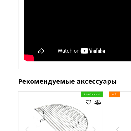
Рекомендуемые аксессуары
в наличии
-2%