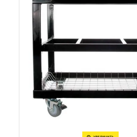
УВЕЛИЧИТЬ