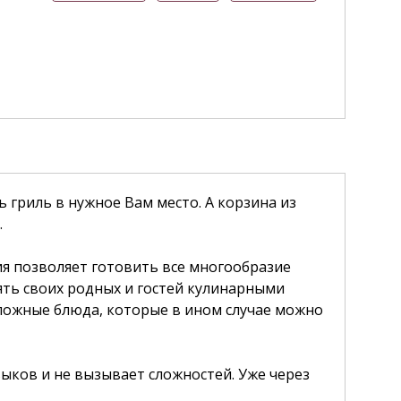
 гриль в нужное Вам место. А корзина из
.
ия позволяет готовить все многообразие
ять своих родных и гостей кулинарными
сложные блюда, которые в ином случае можно
выков и не вызывает сложностей. Уже через