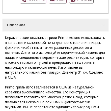
Описание
Керамические овальные грили Primo можно использовать
в качестве итальянской печи для приготовления пиццы,
фоккачи, чиабатты, а также различных десертов и
выпечки. Для этого используйте керамический камень для
пиццы и специальные керамические рефлекторы, которые
отсекают пламя от углей и превращают ваш гриль в
настоящую итальянскую печь. Изготовлен из
натурального камня без глазури. Диаметр 31 см. Сделано
в США.
Primo гриль изготавливается в США из натуральной
керамики высочайшего качества. Его конструкция
позволяет готовить все многообразие блюд, которые
получаются неизменно сочными и фантастически
вкусными. Вы не перестанете удивлять своих родных и