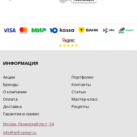
ИНФОРМАЦИЯ
Акции
Портфолио
Бренды
Контакты
О компании
Статьи
Оплата
Мастер-класс
Доставка
Рецепты
Гарантия и сервис
Москва, Ленинский пр-т., 54
info@grill-center.ru