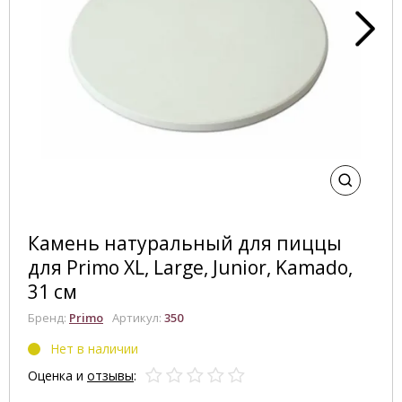
Камень натуральный для пиццы
для Primo XL, Large, Junior, Kamado,
31 см
Бренд:
Primo
Артикул:
350
Нет в наличии
Оценка и
отзывы
: