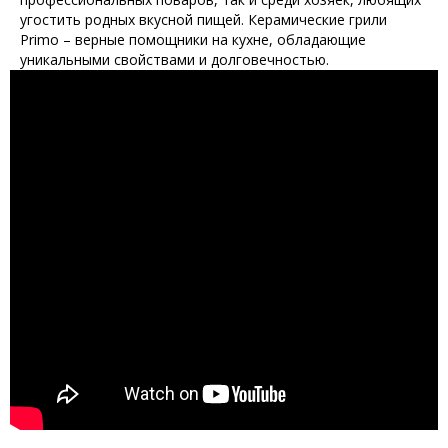
угостить родных вкусной пищей. Керамические грили
Primo – верные помощники на кухне, обладающие
уникальными свойствами и долговечностью.