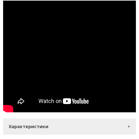
Характеристики