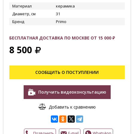
Материал
керамика
Диаметр, см
31
Бренд
Primo
БЕСПЛАТНАЯ ДОСТАВКА ПО МОСКВЕ ОТ 15 000 ₽
8 500
СООБЩИТЬ О ПОСТУПЛЕНИИ
Получить видеоконсультацию
Добавить к сравнению
Позвонить
E-mail
WhatsApp