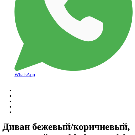
WhatsApp
Диван бежевый/коричневый,