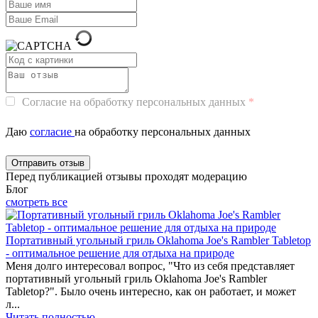
Согласие на обработку персональных данных
Даю
согласие
на обработку персональных данных
Перед публикацией отзывы проходят модерацию
Блог
смотреть все
Портативный угольный гриль Oklahoma Joe's Rambler Tabletop
- оптимальное решение для отдыха на природе
Меня долго интересовал вопрос, "Что из себя представляет
портативный угольный гриль Oklahoma Joe's Rambler
Tabletop?". Было очень интересно, как он работает, и может
л...
Читать полностью