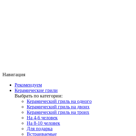
Навигация
Рекомендуем
Керамические грили
Выбрать по категории:
Керамический гриль на одного
Керамический гриль на двоих
Керамический гриль на троих
На 4-6 человек
На 8-10 человек
Для подарка
Встраиваемые