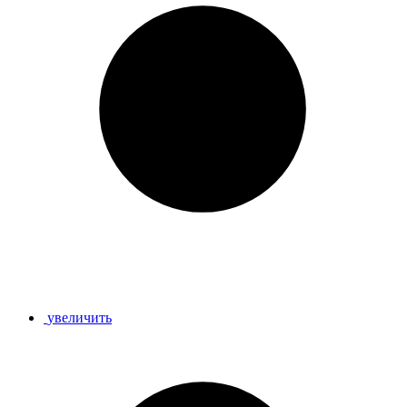
увеличить