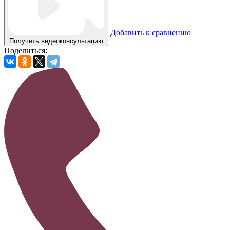
Добавить к сравнению
Получить видеоконсультацию
Поделиться: