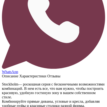
WhatsApp
Описание
Характеристики
Отзывы
Stockholm— роскошная серия с бесконечными возможностями
комбинаций. В нем есть все, что вам нужно, чтобы построить
красивую, удобную гостиную зону в вашем собственном
стиле.
Комбинируйте прямые диваны, угловые и кресла, добавляя
удобные пуфы и красивые столики разной формы.