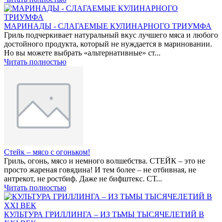
МАРИНАДЫ - СЛАГАЕМЫЕ КУЛИНАРНОГО ТРИУМФА
Гриль подчеркивает натуральный вкус лучшего мяса и любого
достойного продукта, который не нуждается в мариновании.
Но вы можете выбрать «альтернативные» ст...
Читать полностью
Стейк – мясо с огоньком!
Гриль, огонь, мясо и немного волшебства. СТЕЙК – это не
просто жареная говядина! И тем более – не отбивная, не
антрекот, не ростбиф. Даже не бифштекс. СТ...
Читать полностью
КУЛЬТУРА ГРИЛЛИНГА – ИЗ ТЬМЫ ТЫСЯЧЕЛЕТИЙ В