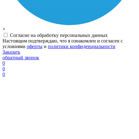
×
Согласие на обработку персональных данных
Настоящим подтверждаю, что я ознакомлен и согласен с
условиями
оферты
и
политики конфиденциальности
Заказать
обратный звонок
0
0
0