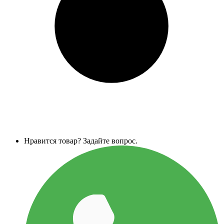
Нравится товар? Задайте вопрос.