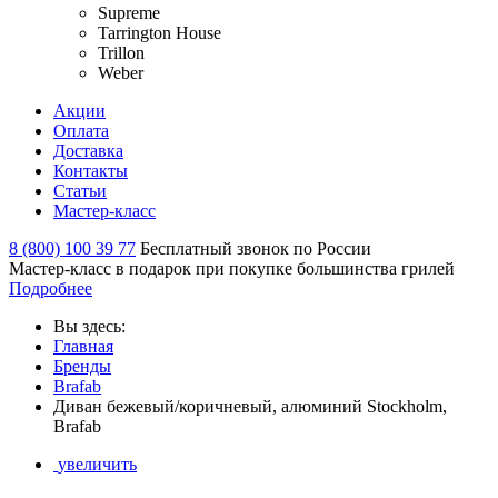
Supreme
Tarrington House
Trillon
Weber
Акции
Оплата
Доставка
Контакты
Статьи
Мастер-класс
8 (800) 100 39 77
Бесплатный звонок по России
Мастер-класс в подарок при покупке большинства грилей
Подробнее
Вы здесь:
Главная
Бренды
Brafab
Диван бежевый/коричневый, алюминий Stockholm,
Brafab
увеличить