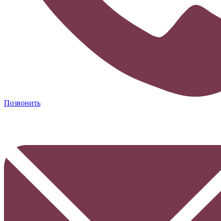
Позвонить