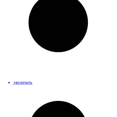
увеличить