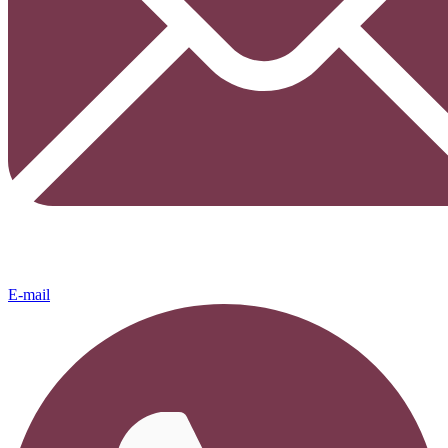
E-mail