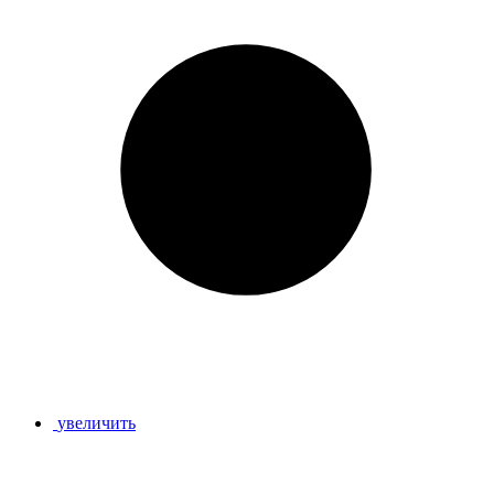
увеличить