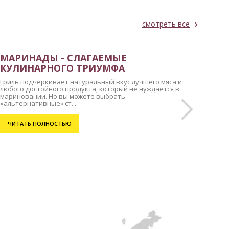
смотреть все
МАРИНАДЫ - СЛАГАЕМЫЕ
КУЛИНАРНОГО ТРИУМФА
Гриль подчеркивает натуральный вкус лучшего мяса и
любого достойного продукта, который не нуждается в
мариновании. Но вы можете выбрать
«альтернативные» ст...
ЧИТАТЬ ПОЛНОСТЬЮ