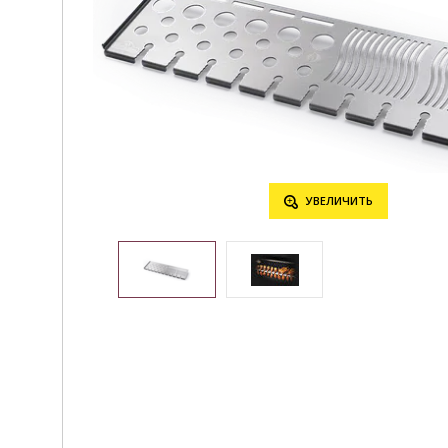
УВЕЛИЧИТЬ