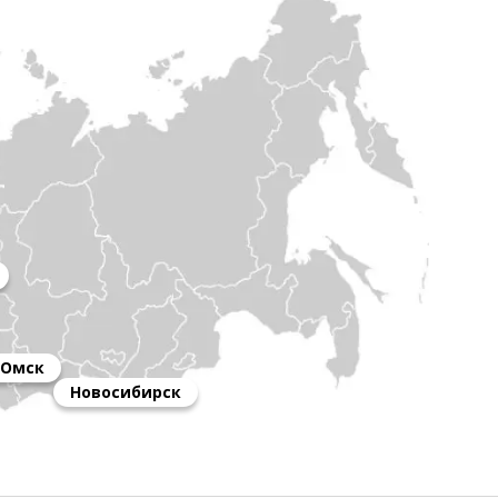
Омск
Новосибирск