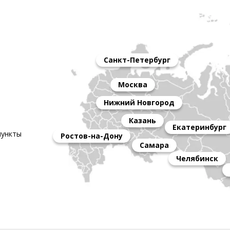
Санкт-Петербург
Москва
Нижний Новгород
Казань
Екатеринбург
пункты
Ростов-на-Дону
Самара
Челябинск