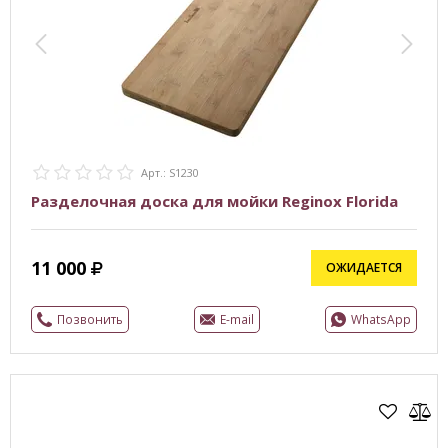
Арт.: S1230
Разделочная доска для мойки Reginox Florida
11 000
ОЖИДАЕТСЯ
Позвонить
E-mail
WhatsApp