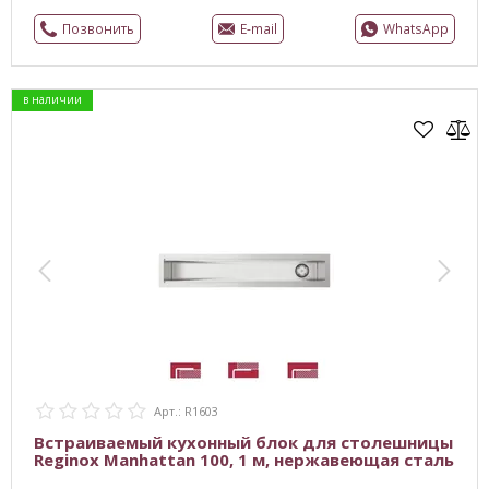
Позвонить
E-mail
WhatsApp
в наличии
Арт.: R1603
Встраиваемый кухонный блок для столешницы
Reginox Manhattan 100, 1 м, нержавеющая сталь