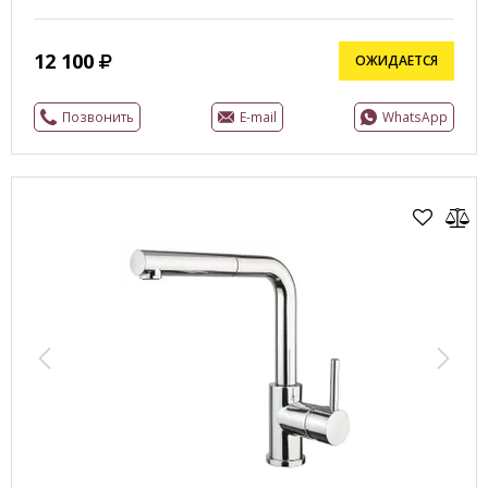
12 100
ОЖИДАЕТСЯ
Позвонить
E-mail
WhatsApp