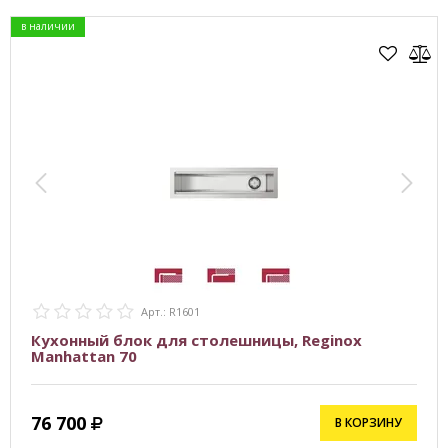
в наличии
Арт.: R1601
Кухонный блок для столешницы, Reginox
Manhattan 70
76 700
В КОРЗИНУ