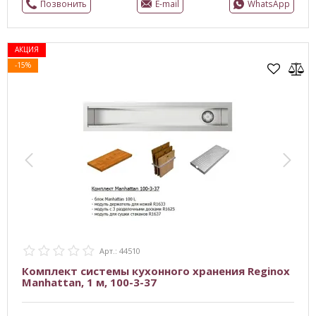
Позвонить
E-mail
WhatsApp
АКЦИЯ
-15%
Арт.: 44510
Комплект системы кухонного хранения Reginox
Manhattan, 1 м, 100-3-37