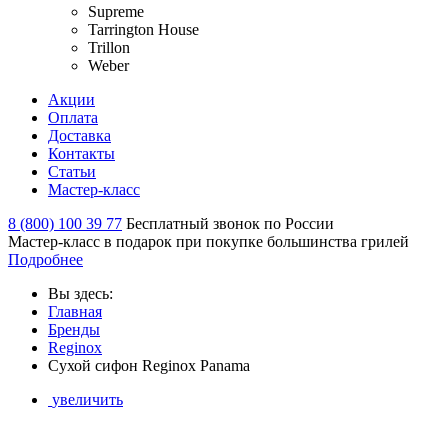
Supreme
Tarrington House
Trillon
Weber
Акции
Оплата
Доставка
Контакты
Статьи
Мастер-класс
8 (800) 100 39 77
Бесплатный звонок по России
Мастер-класс в подарок при покупке большинства грилей
Подробнее
Вы здесь:
Главная
Бренды
Reginox
Сухой сифон Reginox Panama
увеличить