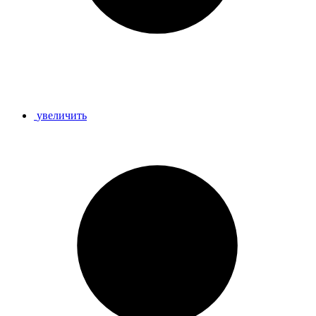
увеличить