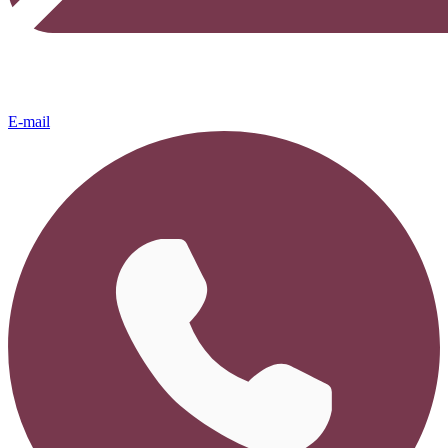
E-mail