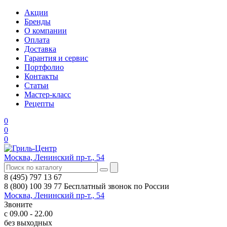
Акции
Бренды
О компании
Оплата
Доставка
Гарантия и сервис
Портфолио
Контакты
Статьи
Мастер-класс
Рецепты
0
0
0
Москва, Ленинский пр-т., 54
8 (495) 797 13 67
8 (800) 100 39 77
Бесплатный звонок по России
Москва, Ленинский пр-т., 54
Звоните
с 09.00 - 22.00
без выходных