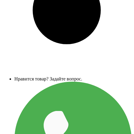
Нравится товар? Задайте вопрос.