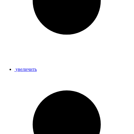
увеличить