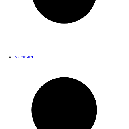
увеличить