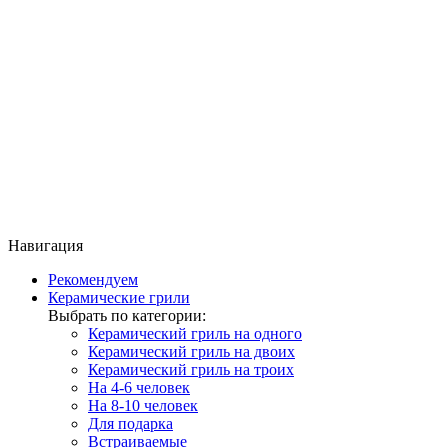
Навигация
Рекомендуем
Керамические грили
Выбрать по категории:
Керамический гриль на одного
Керамический гриль на двоих
Керамический гриль на троих
На 4-6 человек
На 8-10 человек
Для подарка
Встраиваемые