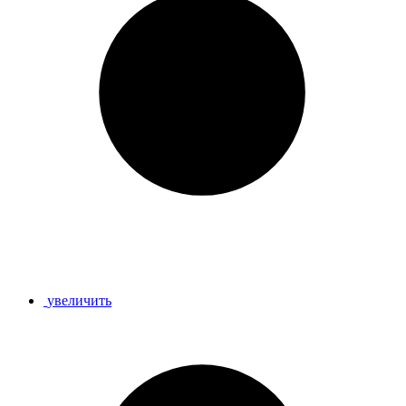
увеличить