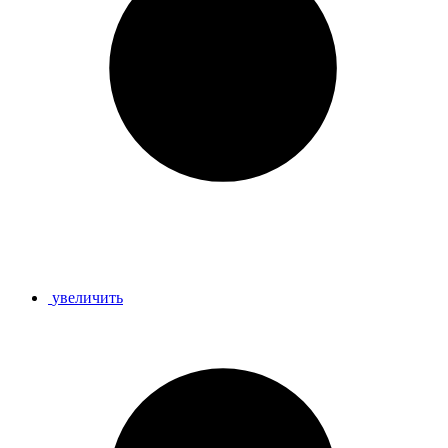
увеличить