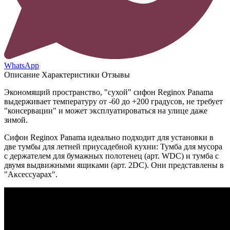
WhatsApp
Описание
Характеристики
Отзывы
Экономящий пространство, "сухой" сифон Reginox Panama
выдерживает температуру от -60 до +200 градусов, не требует
"консервации" и может эксплуатироваться на улице даже
зимой.
Сифон Reginox Panama идеально подходит для установки в
две тумбы для летней приусадебной кухни: Тумба для мусора
с держателем для бумажных полотенец (арт. WDC) и тумба с
двумя выдвижными ящиками (арт. 2DC). Они представлены в
"Аксессуарах".