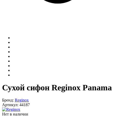
Сухой сифон Reginox Panama
Бренд:
Reginox
Артикул:
44187
Нет в наличии