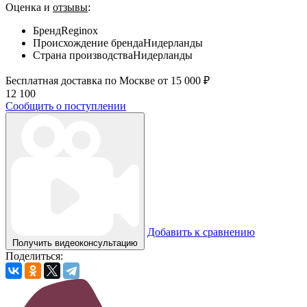
Оценка и
отзывы
:
Бренд
Reginox
Происхождение бренда
Нидерланды
Страна производства
Нидерланды
Бесплатная доставка по Москве от 15 000 ₽
12 100
Сообщить о поступлении
Добавить к сравнению
Получить видеоконсультацию
Поделиться: