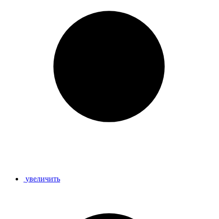
увеличить