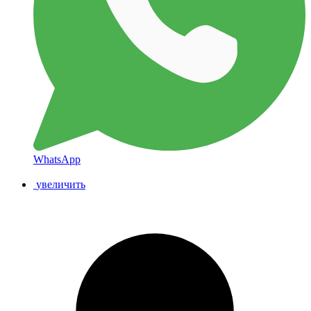
WhatsApp
увеличить