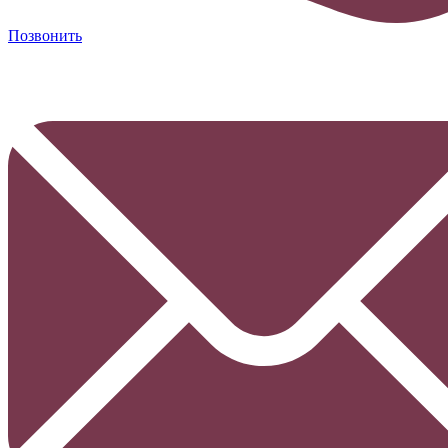
Позвонить