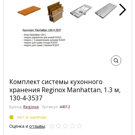
Комплект системы кухонного
хранения Reginox Manhattan, 1.3 м,
130-4-3537
Бренд:
Reginox
Артикул:
44512
Нет в наличии
Оценка и
отзывы
: