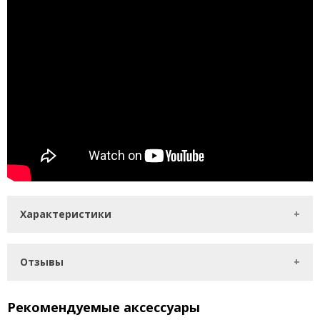
Характеристики
Отзывы
Рекомендуемые аксессуары