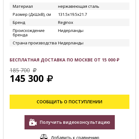
Материал
нержавеющая сталь
Размер (ДхШхВ), см
131.5х19.5х21.7
Бренд
Reginox
Происхождение
Нидерланды
бренда
Страна производства
Нидерланды
БЕСПЛАТНАЯ ДОСТАВКА ПО МОСКВЕ ОТ 15 000 ₽
185 700
145 300
СООБЩИТЬ О ПОСТУПЛЕНИИ
Получить видеоконсультацию
Добавить к сравнению