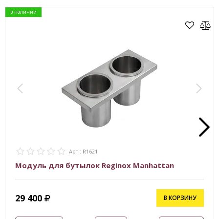
в наличии
Арт.: R1621
Модуль для бутылок Reginox Manhattan
29 400
В КОРЗИНУ