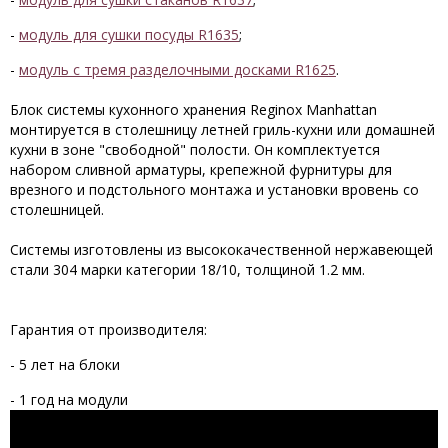
-
модуль для сушки посуды R1635
;
-
модуль с тремя разделочными досками R1625
.
Блок системы кухонного хранения Reginox Manhattan
монтируется в столешницу летней гриль-кухни или домашней
кухни в зоне "свободной" полости. Он комплектуется
набором сливной арматуры, крепежной фурнитуры для
врезного и подстольного монтажа и установки вровень со
столешницей.
Системы изготовлены из высококачественной нержавеющей
стали 304 марки категории 18/10, толщиной 1.2 мм.
Гарантия от производителя:
- 5 лет на блоки
- 1 год на модули