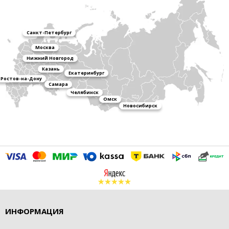
Санкт-Петербург
Москва
Нижний Новгород
Казань
Екатеринбург
Ростов-на-Дону
Самара
Челябинск
Омск
Новосибирск
ИНФОРМАЦИЯ