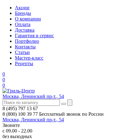
Акции
Бренды
О компании
Оплата
Доставка
Гарантия и сервис
Портфолио
Контакты
Статьи
Мастер-класс
Рецепты
0
0
0
Москва, Ленинский пр-т., 54
8 (495) 797 13 67
8 (800) 100 39 77
Бесплатный звонок по России
Москва, Ленинский пр-т., 54
Звоните
с 09.00 - 22.00
без выходных