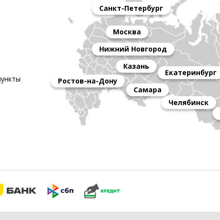
Санкт-Петербург
Москва
Нижний Новгород
Казань
Екатеринбург
пункты
Ростов-на-Дону
Самара
Челябинск