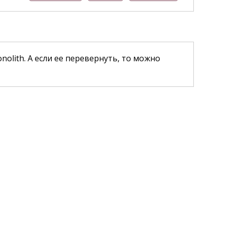
olith. А если ее перевернуть, то можно