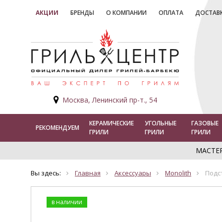
АКЦИИ
БРЕНДЫ
О КОМПАНИИ
ОПЛАТА
ДОСТАВ
Москва, Ленинский пр-т., 54
КЕРАМИЧЕСКИЕ
УГОЛЬНЫЕ
ГАЗОВЫЕ
РЕКОМЕНДУЕМ
ГРИЛИ
ГРИЛИ
ГРИЛИ
МАСТЕ
Вы здесь:
Главная
Аксессуары
Monolith
Подс
в наличии