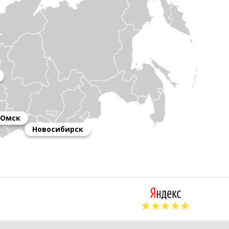
Омск
Новосибирск