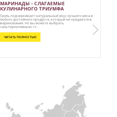
МАРИНАДЫ - СЛАГАЕМЫЕ
КУЛИНАРНОГО ТРИУМФА
Гриль подчеркивает натуральный вкус лучшего мяса и
любого достойного продукта, который не нуждается в
мариновании. Но вы можете выбрать
«альтернативные» ст...
ЧИТАТЬ ПОЛНОСТЬЮ