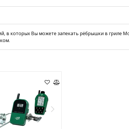
й, в которых Вы можете запекать рёбрышки в гриле Mon
ком.