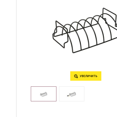
УВЕЛИЧИТЬ