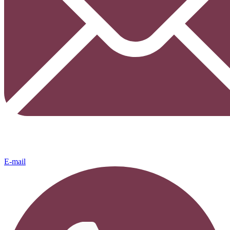
E-mail