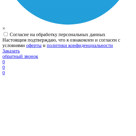
×
Согласие на обработку персональных данных
Настоящим подтверждаю, что я ознакомлен и согласен с
условиями
оферты
и
политики конфиденциальности
Заказать
обратный звонок
0
0
0