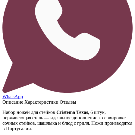
WhatsApp
Описание
Характеристики
Отзывы
Набор ножей для стейков
Cristema Texas
, 6 штук,
нержавеющая сталь — идеальное дополнение к сервировке
сочных стейков, шашлыка и блюд с гриля. Ножи производятся
в Португалии.