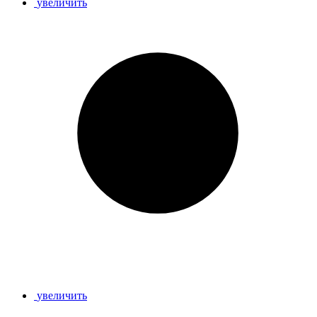
увеличить
увеличить