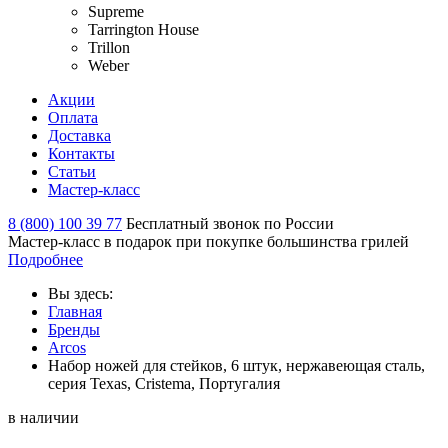
Supreme
Tarrington House
Trillon
Weber
Акции
Оплата
Доставка
Контакты
Статьи
Мастер-класс
8 (800) 100 39 77
Бесплатный звонок по России
Мастер-класс в подарок при покупке большинства грилей
Подробнее
Вы здесь:
Главная
Бренды
Arcos
Набор ножей для стейков, 6 штук, нержавеющая сталь,
серия Texas, Cristema, Португалия
в наличии