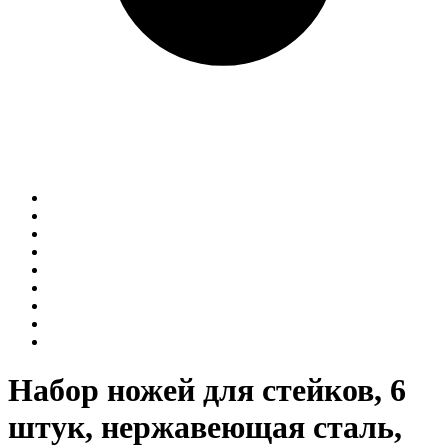
Набор ножей для стейков, 6
штук, нержавеющая сталь,