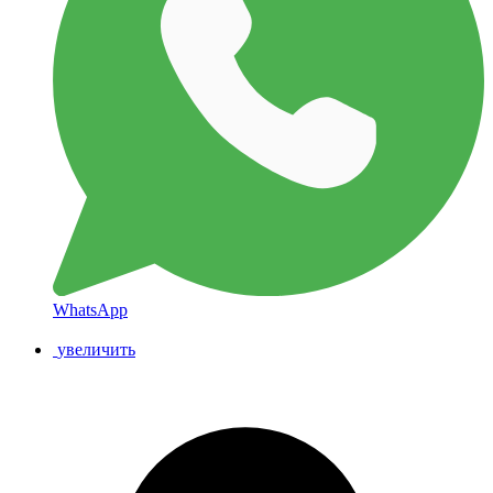
WhatsApp
увеличить