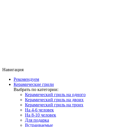
Навигация
Рекомендуем
Керамические грили
Выбрать по категории:
Керамический гриль на одного
Керамический гриль на двоих
Керамический гриль на троих
На 4-6 человек
На 8-10 человек
Для подарка
Встраиваемые