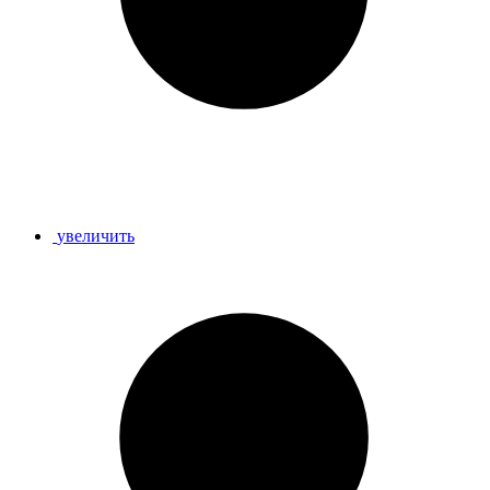
увеличить