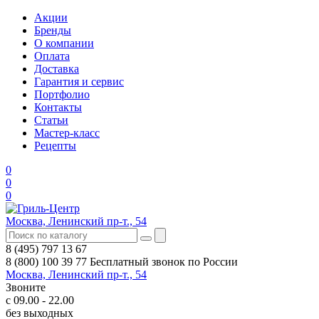
Акции
Бренды
О компании
Оплата
Доставка
Гарантия и сервис
Портфолио
Контакты
Статьи
Мастер-класс
Рецепты
0
0
0
Москва, Ленинский пр-т., 54
8 (495) 797 13 67
8 (800) 100 39 77
Бесплатный звонок по России
Москва, Ленинский пр-т., 54
Звоните
с 09.00 - 22.00
без выходных