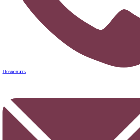
Позвонить