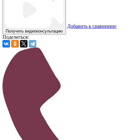
Добавить к сравнению
Получить видеоконсультацию
Поделиться: