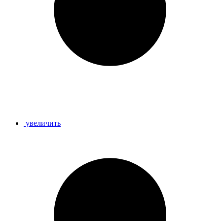
увеличить