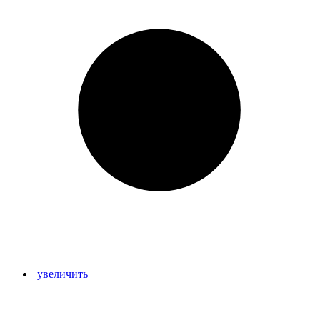
увеличить