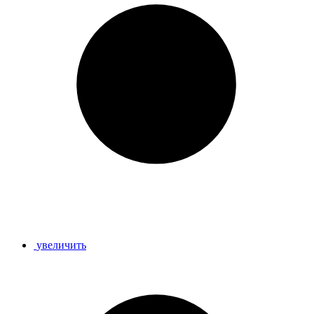
увеличить