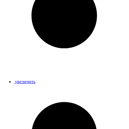
увеличить