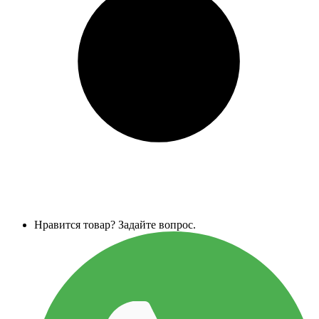
Нравится товар? Задайте вопрос.