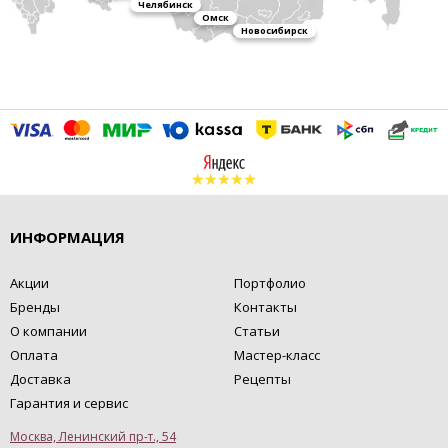
Челябинск
Омск
Новосибирск
ИНФОРМАЦИЯ
Акции
Портфолио
Бренды
Контакты
О компании
Статьи
Оплата
Мастер-класс
Доставка
Рецепты
Гарантия и сервис
Москва, Ленинский пр-т., 54