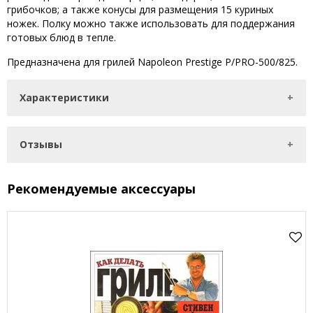
грибочков; а также конусы для размещения 15 куриных
ножек. Полку можно также использовать для поддержания
готовых блюд в тепле.
Предназначена для грилей Napoleon Prestige P/PRO-500/825.
Характеристики
Отзывы
Рекомендуемые аксессуары