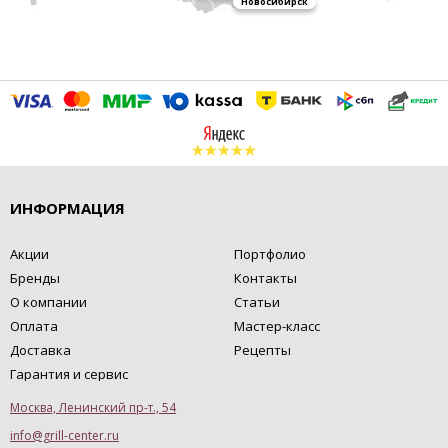
Новосибирск
ИНФОРМАЦИЯ
Акции
Портфолио
Бренды
Контакты
О компании
Статьи
Оплата
Мастер-класс
Доставка
Рецепты
Гарантия и сервис
Москва, Ленинский пр-т., 54
info@grill-center.ru