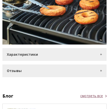
Характеристики
Отзывы
Блог
смотреть все