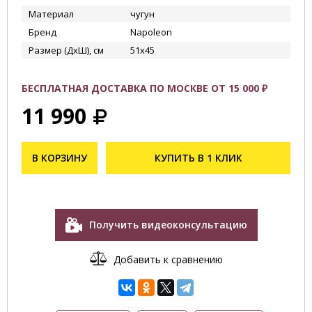
Материал
чугун
Бренд
Napoleon
Размер (ДхШ), см
51x45
БЕСПЛАТНАЯ ДОСТАВКА ПО МОСКВЕ ОТ 15 000 ₽
11 990
В КОРЗИНУ
КУПИТЬ В 1 КЛИК
Получить видеоконсультацию
Добавить к сравнению