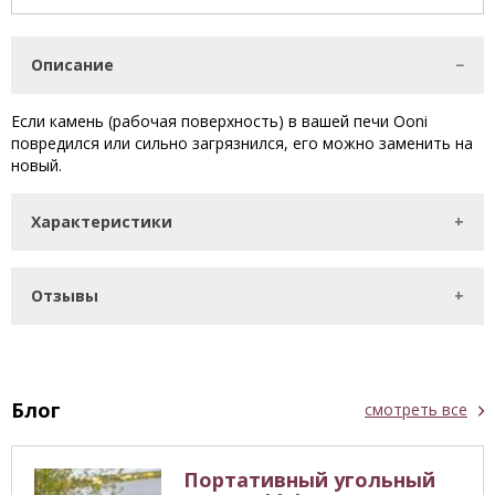
Описание
Если камень (рабочая поверхность) в вашей печи Ooni
повредился или сильно загрязнился, его можно заменить на
новый.
Характеристики
Отзывы
Блог
смотреть все
Портативный угольный