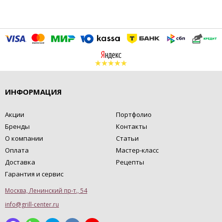
ИНФОРМАЦИЯ
Акции
Портфолио
Бренды
Контакты
О компании
Статьи
Оплата
Мастер-класс
Доставка
Рецепты
Гарантия и сервис
Москва, Ленинский пр-т., 54
info@grill-center.ru