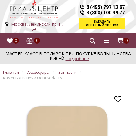
8 (495) 797 13 67
8 (800) 100 39 77
ЗАКАЗАТЬ
Москва, Ленинский пр-т.,
ОБРАТНЫЙ ЗВОНОК
54
0
0
0
МАСТЕР-КЛАСС В ПОДАРОК ПРИ ПОКУПКЕ БОЛЬШИНСТВА
ГРИЛЕЙ
Подробнее
Главная
Аксессуары
Запчасти
Камень для печи Ooni Koda 16