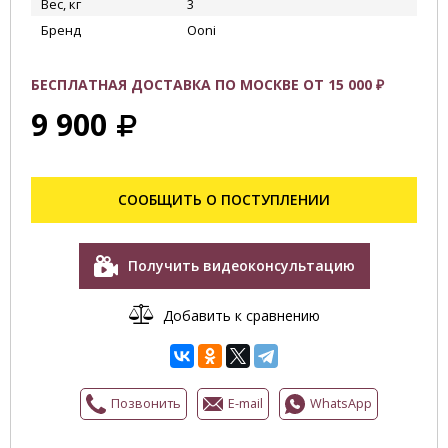
Вес, кг
3
Бренд
Ooni
БЕСПЛАТНАЯ ДОСТАВКА ПО МОСКВЕ ОТ 15 000 ₽
9 900
СООБЩИТЬ О ПОСТУПЛЕНИИ
Получить видеоконсультацию
Добавить к сравнению
Позвонить
E-mail
WhatsApp