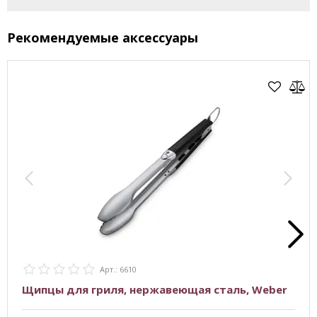
Рекомендуемые аксессуары
Арт.: 6610
Щипцы для гриля, нержавеющая сталь, Weber