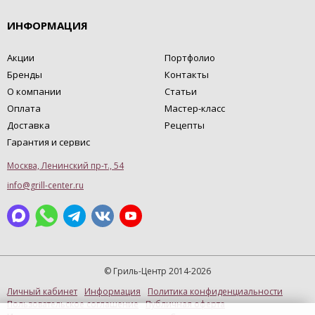
ИНФОРМАЦИЯ
Акции
Портфолио
Бренды
Контакты
О компании
Статьи
Оплата
Мастер-класс
Доставка
Рецепты
Гарантия и сервис
Москва, Ленинский пр-т., 54
info@grill-center.ru
© Гриль-Центр 2014-2026
Личный кабинет
Информация
Политика конфиденциальности
Пользовательское соглашение
Публичная оферта