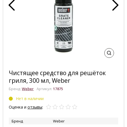
Чистящее средство для решёток
гриля, 300 мл, Weber
Бренд:
Weber
Артикул:
17875
Нет в наличии
Оценка и
отзывы
:
Бренд
Weber