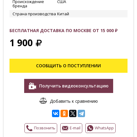
Происхождение
США
бренда
Страна производства
Китай
БЕСПЛАТНАЯ ДОСТАВКА ПО МОСКВЕ ОТ 15 000 ₽
1 900
СООБЩИТЬ О ПОСТУПЛЕНИИ
Получить видеоконсультацию
Добавить к сравнению
Позвонить
E-mail
WhatsApp