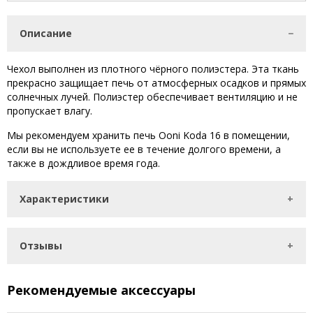
Описание
Чехол выполнен из плотного чёрного полиэстера. Эта ткань
прекрасно защищает печь от атмосферных осадков и прямых
солнечных лучей. Полиэстер обеспечивает вентиляцию и не
пропускает влагу.
Мы рекомендуем хранить печь Ooni Koda 16 в помещении,
если вы не используете ее в течение долгого времени, а
также в дождливое время года.
Характеристики
Отзывы
Рекомендуемые аксессуары