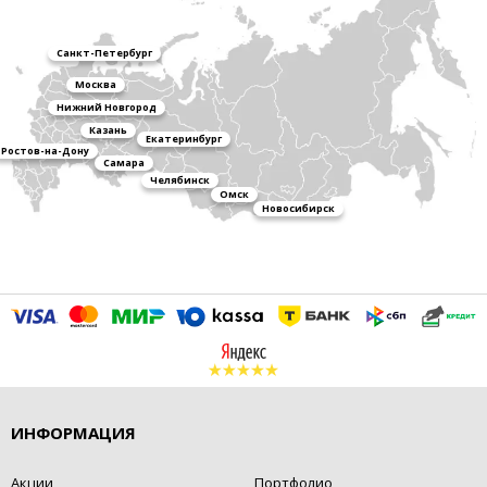
Санкт-Петербург
Москва
Нижний Новгород
Казань
Екатеринбург
Ростов-на-Дону
Самара
Челябинск
Омск
Новосибирск
ИНФОРМАЦИЯ
Акции
Портфолио