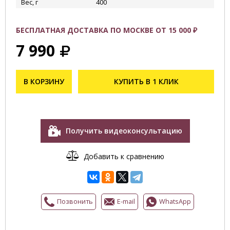
Вес, г
400
БЕСПЛАТНАЯ ДОСТАВКА ПО МОСКВЕ ОТ 15 000 ₽
7 990
В КОРЗИНУ
КУПИТЬ В 1 КЛИК
Получить видеоконсультацию
Добавить к сравнению
Позвонить
E-mail
WhatsApp