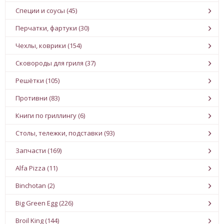
Специи и соусы (45)
Перчатки, фартуки (30)
Чехлы, коврики (154)
Сковороды для гриля (37)
Решётки (105)
Противни (83)
Книги по гриллингу (6)
Столы, тележки, подставки (93)
Запчасти (169)
Alfa Pizza (11)
Binchotan (2)
Big Green Egg (226)
Broil King (144)