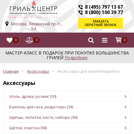
8 (495) 797 13 67
8 (800) 100 39 77
ЗАКАЗАТЬ
Москва, Ленинский пр-т.,
ОБРАТНЫЙ ЗВОНОК
54
0
0
0
МАСТЕР-КЛАСС В ПОДАРОК ПРИ ПОКУПКЕ БОЛЬШИНСТВА
ГРИЛЕЙ
Подробнее
Главная
Аксессуары
Аксессуары для грилей Napoleon
Аксессуары
Уголь, дрова, розжиг (50)
Баллоны для газа, редукторы (34)
Щипцы, лопатки, кисти, наборы (94)
Щётки, очистка (94)