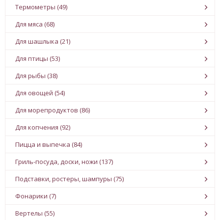
Термометры (49)
Для мяса (68)
Для шашлыка (21)
Для птицы (53)
Для рыбы (38)
Для овощей (54)
Для морепродуктов (86)
Для копчения (92)
Пицца и выпечка (84)
Гриль-посуда, доски, ножи (137)
Подставки, ростеры, шампуры (75)
Фонарики (7)
Вертелы (55)