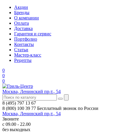
Акции
Бренды
О компании
Оплата
Доставка
Гарантия и сервис
Портфолио
Контакты
Статьи
Мастер-класс
Рецепты
0
0
0
Москва, Ленинский пр-т., 54
8 (495) 797 13 67
8 (800) 100 39 77
Бесплатный звонок по России
Москва, Ленинский пр-т., 54
Звоните
с 09.00 - 22.00
без выходных