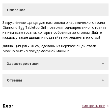
Описание
Закруглённые щипцы для настольного керамического гриля
Diamond Egg Tabletop Grill позволят одновременно готовить
на нём всем гостям, которые собрались за столом. Дайте
каждому такие щипцы и подавайте ингредиенты на стол!
Длина щипцов - 28 см, сделаны из нержавеющей стали.
Можно мыть в посудомоечной машине;
Характеристики
Отзывы
Блог
смотреть все