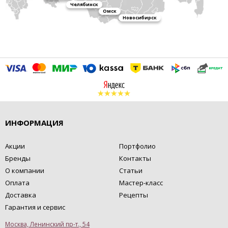
Челябинск
Омск
Новосибирск
ИНФОРМАЦИЯ
Акции
Портфолио
Бренды
Контакты
О компании
Статьи
Оплата
Мастер-класс
Доставка
Рецепты
Гарантия и сервис
Москва, Ленинский пр-т., 54