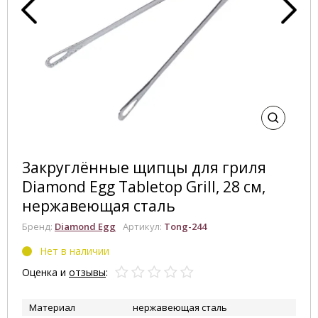
Закруглённые щипцы для гриля
Diamond Egg Tabletop Grill, 28 см,
нержавеющая сталь
Бренд:
Diamond Egg
Артикул:
Tong-244
Нет в наличии
Оценка и
отзывы
:
Материал
нержавеющая сталь