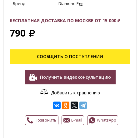
Бренд
Diamond Egg
БЕСПЛАТНАЯ ДОСТАВКА ПО МОСКВЕ ОТ 15 000 ₽
790
СООБЩИТЬ О ПОСТУПЛЕНИИ
Получить видеоконсультацию
Добавить к сравнению
Позвонить
E-mail
WhatsApp