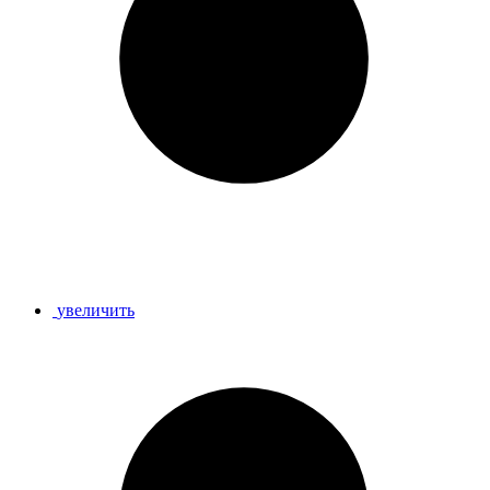
увеличить