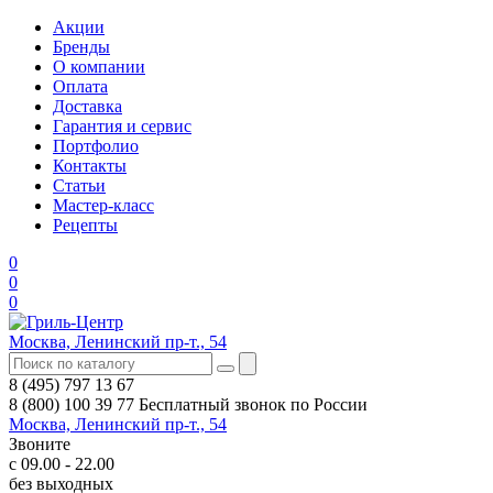
Акции
Бренды
О компании
Оплата
Доставка
Гарантия и сервис
Портфолио
Контакты
Статьи
Мастер-класс
Рецепты
0
0
0
Москва, Ленинский пр-т., 54
8 (495) 797 13 67
8 (800) 100 39 77
Бесплатный звонок по России
Москва, Ленинский пр-т., 54
Звоните
с 09.00 - 22.00
без выходных