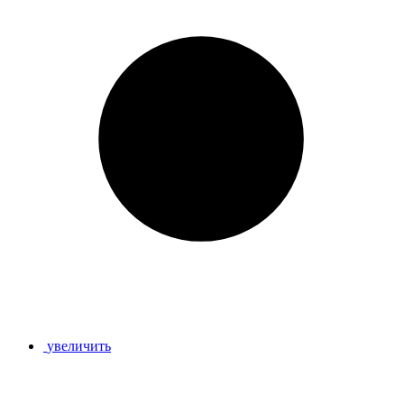
увеличить