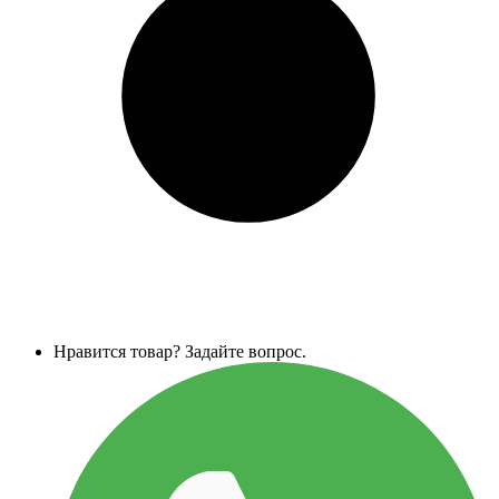
Нравится товар? Задайте вопрос.