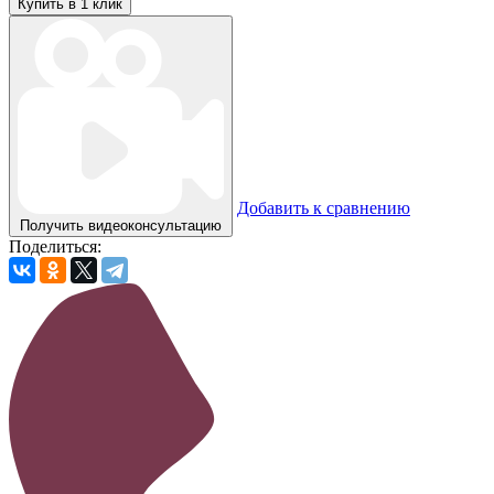
Купить в 1 клик
Добавить к сравнению
Получить видеоконсультацию
Поделиться: