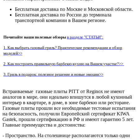
Бесплатная доставка по Москве и Московской области.
Бесплатная доставка по России до терминала
транспортной компании в Вашем регионе.
Почитайте наши полезные обзоры
в разделе "СТАТЬИ":
1. Как выбрать газовый гриль? Практические рекомендации и обзор
моделей>>
2. Как построить правильную барбекю-кухню на Вашем участке?>>
3. Гриль в подарок: полезное решение и новые эмоции>>
Встраиваемые газовые плиты PITT от Reginox не имеют
аналогов в мире, они идеально впишутся в любой кухонный
интерьер в квартире, в доме, в зоне барбекю или ресторане.
Газовые плиты прошли все необходимые тестовые испытания
на безопасность, получили Европейский сертификат KIWA
Gastek, прошли сертификацию в РФ и имеют гарантию 5 лет.
Главные преимущества и достоинства:
- Пространство. На столешнице располагаются только одни