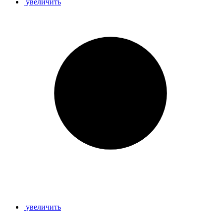
увеличить
увеличить