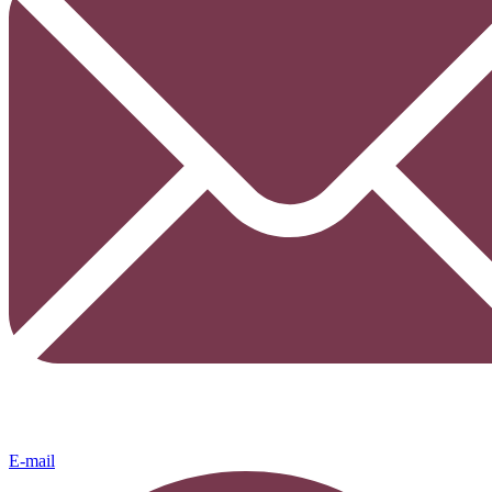
E-mail