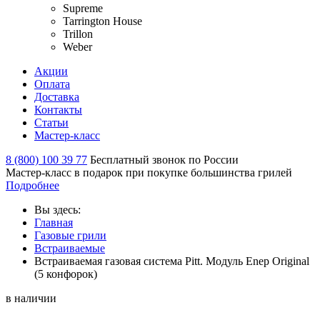
Supreme
Tarrington House
Trillon
Weber
Акции
Оплата
Доставка
Контакты
Статьи
Мастер-класс
8 (800) 100 39 77
Бесплатный звонок по России
Мастер-класс в подарок при покупке большинства грилей
Подробнее
Вы здесь:
Главная
Газовые грили
Встраиваемые
Встраиваемая газовая система Pitt. Модуль Enep Original
(5 конфорок)
в наличии