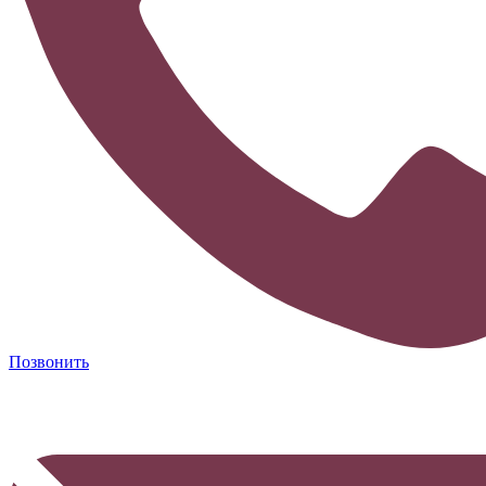
Позвонить