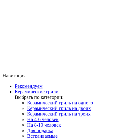
Навигация
Рекомендуем
Керамические грили
Выбрать по категории:
Керамический гриль на одного
Керамический гриль на двоих
Керамический гриль на троих
На 4-6 человек
На 8-10 человек
Для подарка
Встраиваемые