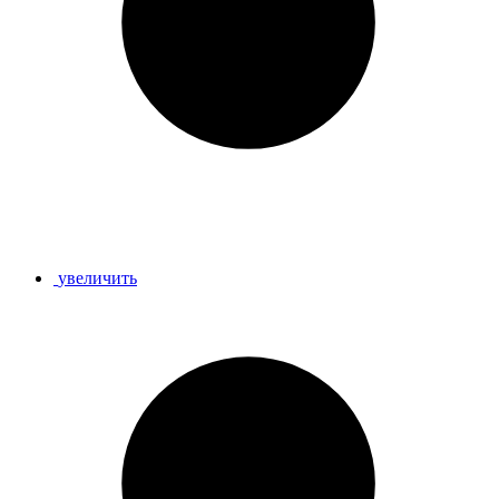
увеличить