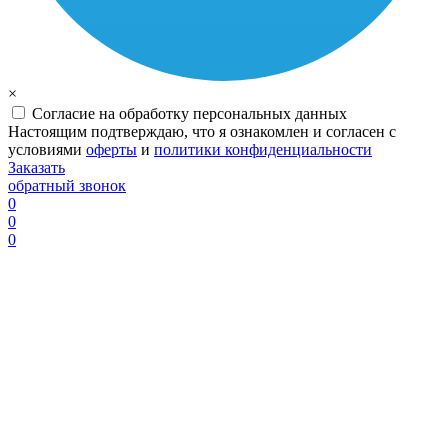
×
Согласие на обработку персональных данных
Настоящим подтверждаю, что я ознакомлен и согласен с
условиями
оферты
и
политики конфиденциальности
Заказать
обратный звонок
0
0
0