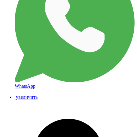
WhatsApp
увеличить