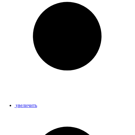
увеличить