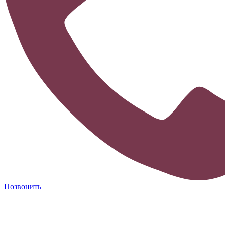
Позвонить