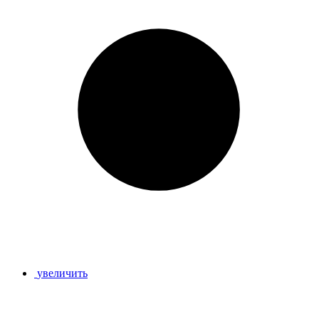
увеличить