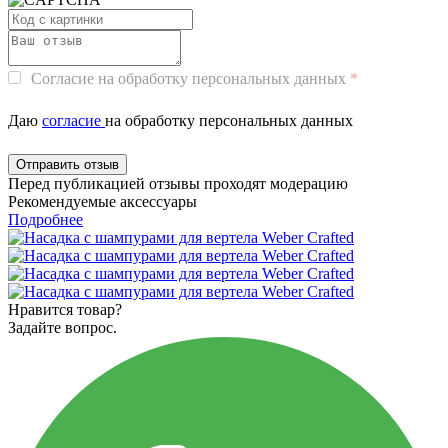
Согласие на обработку персональных данных
Даю
согласие
на обработку персональных данных
Перед публикацией отзывы проходят модерацию
Рекомендуемые аксессуары
Подробнее
Нравится товар?
Задайте вопрос.