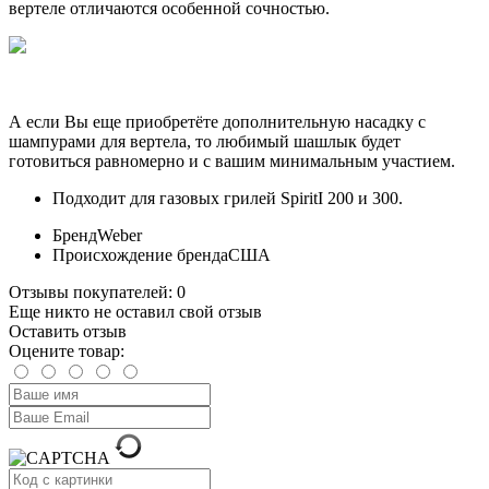
вертеле отличаются особенной сочностью.
А если Вы еще приобретёте дополнительную насадку с
шампурами для вертела, то любимый шашлык будет
готовиться равномерно и с вашим минимальным участием.
Подходит для газовых грилей SpiritI 200 и 300.
Бренд
Weber
Происхождение бренда
США
Отзывы покупателей: 0
Еще никто не оставил свой отзыв
Оставить отзыв
Оцените товар: