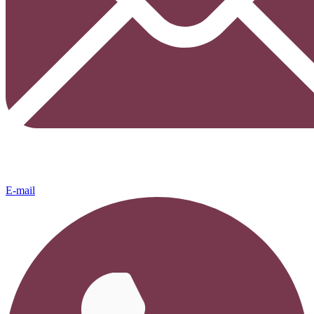
E-mail