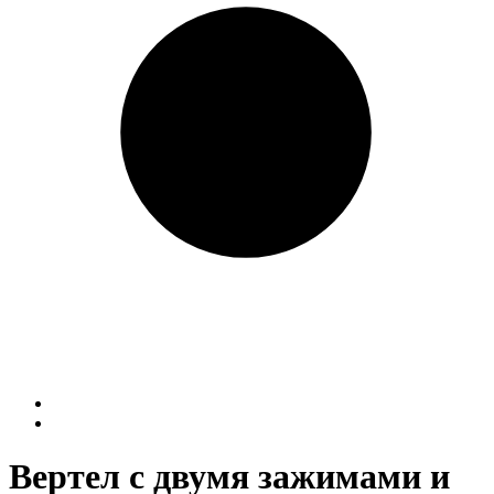
Вертел с двумя зажимами и