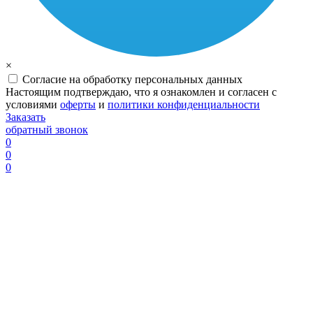
×
Согласие на обработку персональных данных
Настоящим подтверждаю, что я ознакомлен и согласен с
условиями
оферты
и
политики конфиденциальности
Заказать
обратный звонок
0
0
0