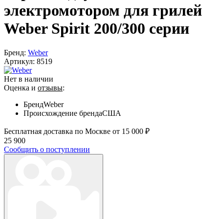
электромотором для грилей
Weber Spirit 200/300 серии
Бренд:
Weber
Артикул:
8519
Нет в наличии
Оценка и
отзывы
:
Бренд
Weber
Происхождение бренда
США
Бесплатная доставка по Москве от 15 000 ₽
25 900
Сообщить о поступлении