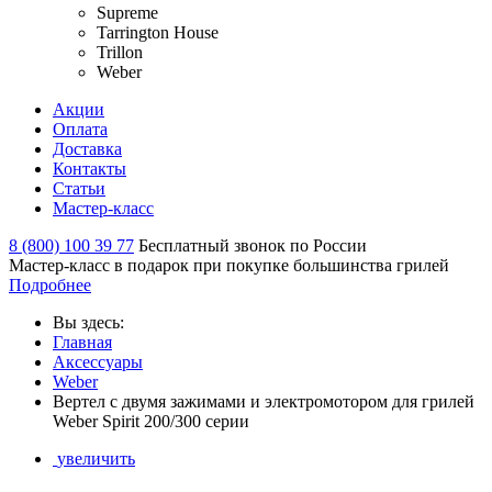
Supreme
Tarrington House
Trillon
Weber
Акции
Оплата
Доставка
Контакты
Статьи
Мастер-класс
8 (800) 100 39 77
Бесплатный звонок по России
Мастер-класс в подарок при покупке большинства грилей
Подробнее
Вы здесь:
Главная
Аксессуары
Weber
Вертел с двумя зажимами и электромотором для грилей
Weber Spirit 200/300 серии
увеличить