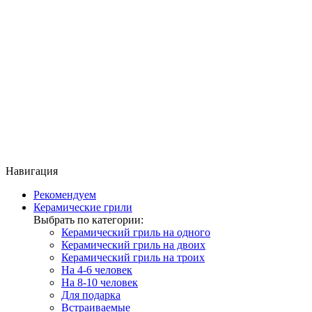
Навигация
Рекомендуем
Керамические грили
Выбрать по категории:
Керамический гриль на одного
Керамический гриль на двоих
Керамический гриль на троих
На 4-6 человек
На 8-10 человек
Для подарка
Встраиваемые