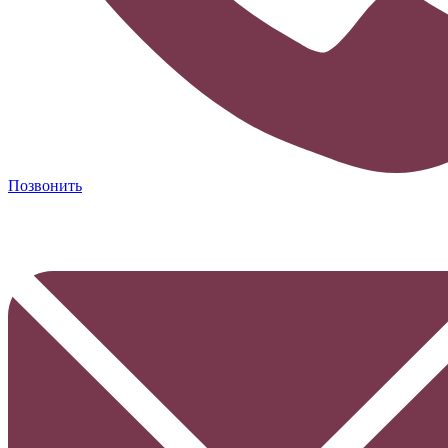
Позвонить