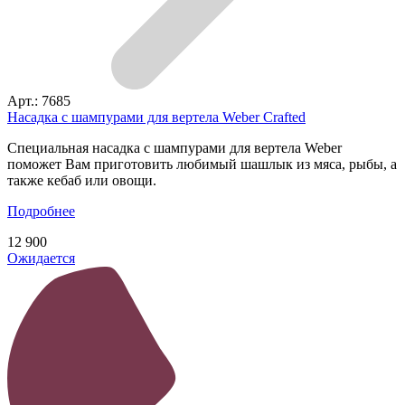
Арт.: 7685
Насадка с шампурами для вертела Weber Crafted
Специальная насадка с шампурами для вертела Weber
поможет Вам приготовить любимый шашлык из мяса, рыбы, а
также кебаб или овощи.
Подробнее
12 900
Ожидается