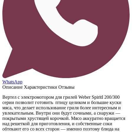
WhatsApp
Описание
Характеристики
Отзывы
Вертел с электромотором для грилей Weber SpiritI 200/300
серии позволит готовить птицу целиком и большие куски
мяса, что делает использование гриля более интересным и
увлекательным.
Внутри они будут сочными, а снаружи —
покрытыми хрустящей корочкой. Мясо аккуратно вращается
над решеткой для приготовления, и собственные соки
обтекают его со всех сторон — именно поэтому блюда на