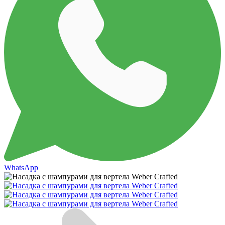
WhatsApp