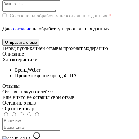
Согласие на обработку персональных данных
Даю
согласие
на обработку персональных данных
Перед публикацией отзывы проходят модерацию
Описание
Характеристики
Бренд
Weber
Происхождение бренда
США
Отзывы
Отзывы покупателей: 0
Еще никто не оставил свой отзыв
Оставить отзыв
Оцените товар: