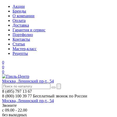
Акции
Бренды
О компании
Оплата
Доставка
Гарантия и сервис
Портфолио
Контакты
Статьи
Мастер-класс
Рецепты
0
0
0
Москва, Ленинский пр-т., 54
8 (495) 797 13 67
8 (800) 100 39 77
Бесплатный звонок по России
Москва, Ленинский пр-т., 54
Звоните
с 09.00 - 22.00
без выходных