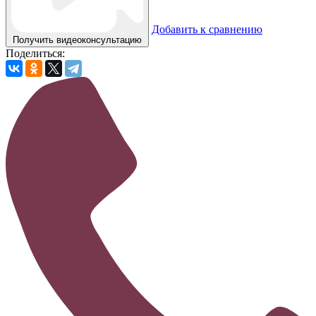
Добавить к сравнению
Получить видеоконсультацию
Поделиться: