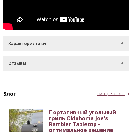
Характеристики
Отзывы
Блог
смотреть все
Портативный угольный
гриль Oklahoma Joe's
Rambler Tabletop -
оптимальное решение