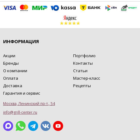
ИНФОРМАЦИЯ
Акции
Портфолио
Бренды
Контакты
О компании
Статьи
Оплата
Мастер-класс
Доставка
Рецепты
Гарантия и сервис
Москва, Ленинский пр-т., 54
info@grill-center.ru