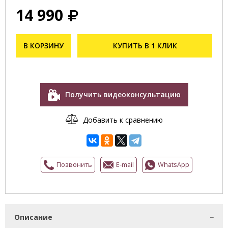
14 990
В КОРЗИНУ
КУПИТЬ В 1 КЛИК
Получить видеоконсультацию
Добавить к сравнению
Позвонить
E-mail
WhatsApp
Описание