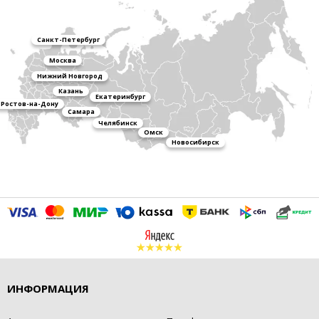
Санкт-Петербург
Москва
Нижний Новгород
Казань
Екатеринбург
Ростов-на-Дону
Самара
Челябинск
Омск
Новосибирск
ИНФОРМАЦИЯ