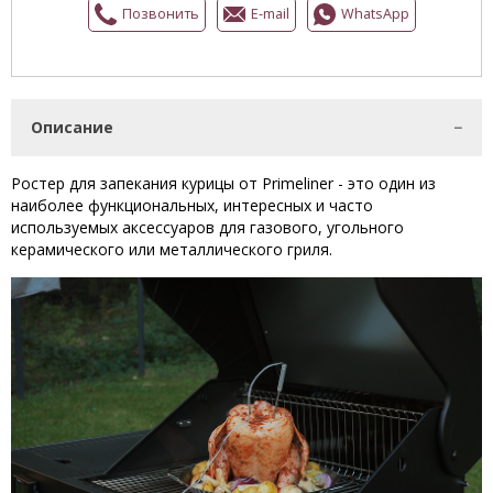
Позвонить
E-mail
WhatsApp
Описание
Ростер для запекания курицы от Primeliner - это один из
наиболее функциональных, интересных и часто
используемых аксессуаров для газового, угольного
керамического или металлического гриля.