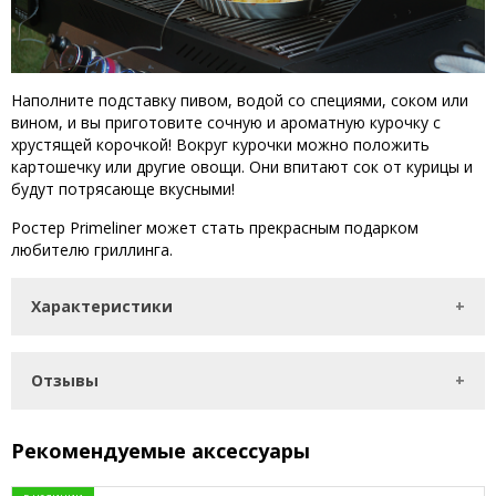
Наполните подставку пивом, водой со специями, соком или
вином, и вы приготовите сочную и ароматную курочку с
хрустящей корочкой! Вокруг курочки можно положить
картошечку или другие овощи. Они впитают сок от курицы и
будут потрясающе вкусными!
Ростер Primeliner может стать прекрасным подарком
любителю гриллинга.
Характеристики
Отзывы
Рекомендуемые аксессуары