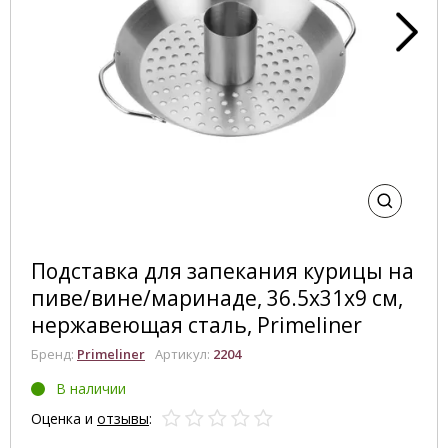
Подставка для запекания курицы на
пиве/вине/маринаде, 36.5х31х9 см,
нержавеющая сталь, Primeliner
Бренд:
Primeliner
Артикул:
2204
В наличии
Оценка и
отзывы
: