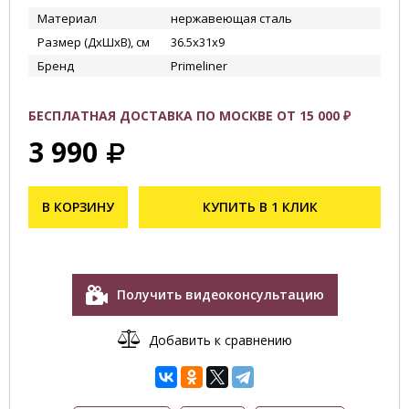
Материал
нержавеющая сталь
Размер (ДхШхВ), см
36.5х31х9
Бренд
Primeliner
БЕСПЛАТНАЯ ДОСТАВКА ПО МОСКВЕ ОТ 15 000 ₽
3 990
В КОРЗИНУ
КУПИТЬ В 1 КЛИК
Получить видеоконсультацию
Добавить к сравнению